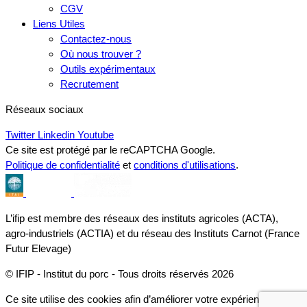
CGV
Liens Utiles
Contactez-nous
Où nous trouver ?
Outils expérimentaux
Recrutement
Réseaux sociaux
Twitter
Linkedin
Youtube
Ce site est protégé par le reCAPTCHA Google.
Politique de confidentialité
et
conditions d'utilisations
.
L’ifip est membre des réseaux des instituts agricoles (ACTA),
agro-industriels (ACTIA) et du réseau des Instituts Carnot (France
Futur Elevage)
© IFIP - Institut du porc - Tous droits réservés 2026
Ce site utilise des cookies afin d’améliorer votre expérience