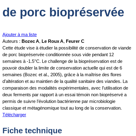
de porc biopréservée
Ajouter à ma liste
Auteurs :
Bozec A
,
Le Roux A
,
Feurer C
Cette étude vise à étudier la possibilité de conservation de viande
de porc biopréservée conditionnée sous vide pendant 12
semaines à -1.5°C. Le challenge de la biopréservation est de
pouvoir doubler la limite de conservation actuelle qui est de 6
semaines (Bozec et al., 2005), grâce à la maîtrise des flores
d’altération et au maintien de la qualité sanitaire des viandes. La
comparaison des modalités expérimentales, avec l’utilisation de
deux ferments par rapport à un essai témoin non biopréservé a
permis de suivre l’évolution bactérienne par microbiologie
classique et métagénomique tout au long de la conservation.
Télécharger
Fiche technique