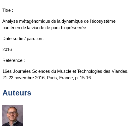
Titre :
Analyse métagénomique de la dynamique de l'écosystème
bactérien de la viande de porc biopréservée
Date sortie / parution :
2016
Référence :
16es Journées Sciences du Muscle et Technologies des Viandes,
21-22 novembre 2016, Paris, France, p. 15-16
Auteurs