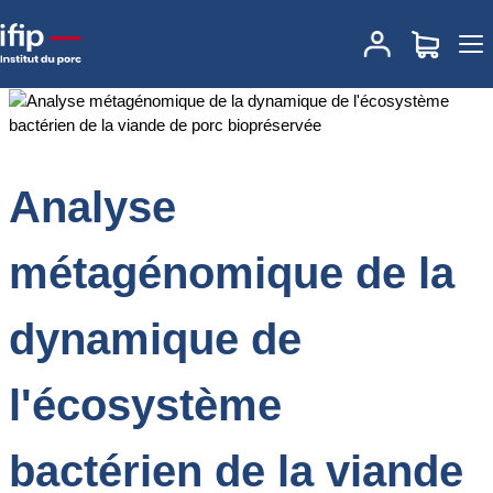
Accueil
Documentations
Analyse métagénomique de la
dynamique de l'écosystème bactérien de la viande de porc
biopréservée
Analyse
métagénomique de la
dynamique de
l'écosystème
bactérien de la viande