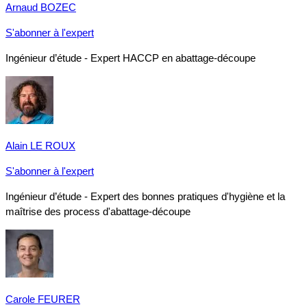
Arnaud BOZEC
S'abonner à l'expert
Ingénieur d’étude - Expert HACCP en abattage-découpe
Alain LE ROUX
S'abonner à l'expert
Ingénieur d’étude - Expert des bonnes pratiques d'hygiène et la
maîtrise des process d'abattage-découpe
Carole FEURER