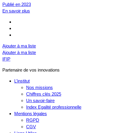
Publié en 2023
En savoir plus
Ajouter à ma liste
Ajouter à ma liste
IFIP
Partenaire de vos innovations
L’institut
Nos missions
Chiffres clés 2025
Un savoir-faire
Index Egalité professionnelle
Mentions légales
RGPD
CGV