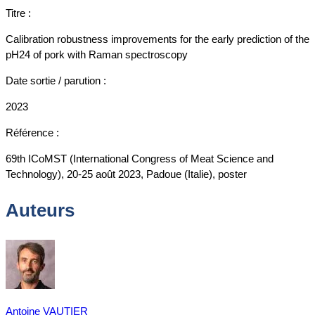
Titre :
Calibration robustness improvements for the early prediction of the
pH24 of pork with Raman spectroscopy
Date sortie / parution :
2023
Référence :
69th ICoMST (International Congress of Meat Science and
Technology), 20-25 août 2023, Padoue (Italie), poster
Auteurs
Antoine VAUTIER