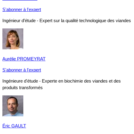
S'abonner à l'expert
Ingénieur d’étude - Expert sur la qualité technologique des viandes
Aurélie PROMEYRAT
S'abonner à l'expert
Ingénieure d'étude - Experte en biochimie des viandes et des
produits transformés
Éric GAULT