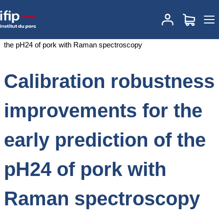
Accueil
Documentations
Calibration robustness improvements for
the early prediction of the pH24 of pork with Raman spectroscopy
Calibration robustness
improvements for the
early prediction of the
pH24 of pork with
Raman spectroscopy