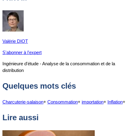
Valérie DIOT
S'abonner à l'expert
Ingénieure d'étude - Analyse de la consommation et de la
distribution
Quelques mots clés
Charcuterie-salaison
+
Consommation
+
importation
+
Inflation
+
Lire aussi