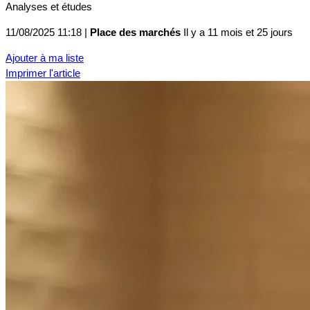
Analyses et études
11/08/2025 11:18 |
Place des marchés
Il y a 11 mois et 25 jours
Ajouter à ma liste
Imprimer l'article