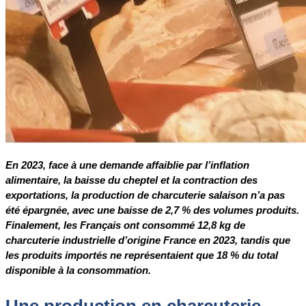
En 2023, face à une demande affaiblie par l’inflation
alimentaire, la baisse du cheptel et la contraction des
exportations, la production de charcuterie salaison n’a pas
été épargnée, avec une baisse de 2,7 % des volumes produits.
Finalement, les Français ont consommé 12,8 kg de
charcuterie industrielle d’origine France en 2023, tandis que
les produits importés ne représentaient que 18 % du total
disponible à la consommation.
Une production en charcuterie