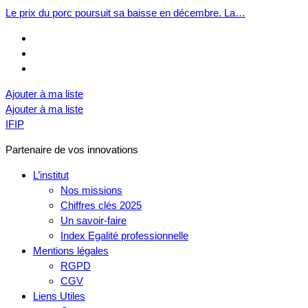
Le prix du porc poursuit sa baisse en décembre. La…
Ajouter à ma liste
Ajouter à ma liste
IFIP
Partenaire de vos innovations
L’institut
Nos missions
Chiffres clés 2025
Un savoir-faire
Index Egalité professionnelle
Mentions légales
RGPD
CGV
Liens Utiles