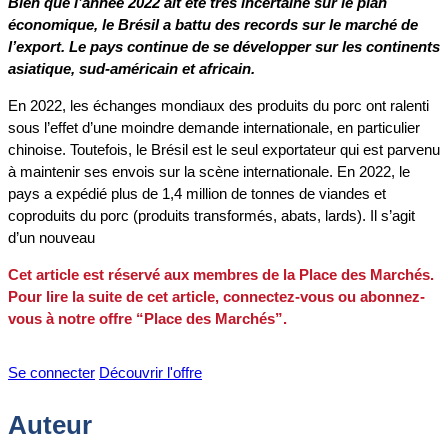
Bien que l’année 2022 ait été très incertaine sur le plan
économique, le Brésil a battu des records sur le marché de
l’export. Le pays continue de se développer sur les continents
asiatique, sud-américain et africain.
En 2022, les échanges mondiaux des produits du porc ont ralenti
sous l’effet d’une moindre demande internationale, en particulier
chinoise. Toutefois, le Brésil est le seul exportateur qui est parvenu
à maintenir ses envois sur la scène internationale. En 2022, le
pays a expédié plus de 1,4 million de tonnes de viandes et
coproduits du porc (produits transformés, abats, lards). Il s’agit
d’un nouveau
Cet article est réservé aux membres de la Place des Marchés.
Pour lire la suite de cet article, connectez-vous ou abonnez-
vous à notre offre “Place des Marchés”.
Se connecter
Découvrir l'offre
Auteur