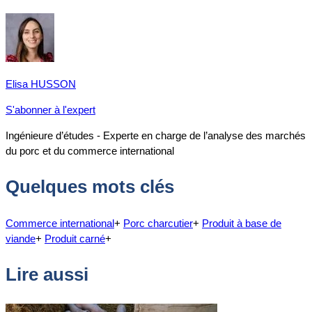
Elisa HUSSON
S'abonner à l'expert
Ingénieure d’études - Experte en charge de l’analyse des marchés
du porc et du commerce international
Quelques mots clés
Commerce international
+
Porc charcutier
+
Produit à base de
viande
+
Produit carné
+
Lire aussi