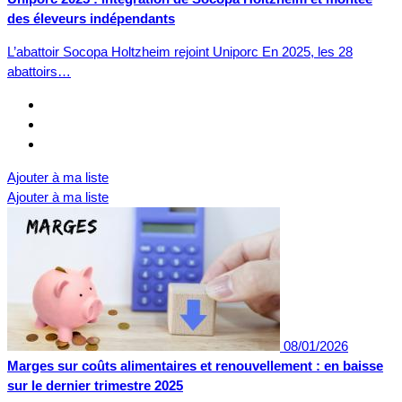
des éleveurs indépendants
L’abattoir Socopa Holtzheim rejoint Uniporc En 2025, les 28
abattoirs…
Ajouter à ma liste
Ajouter à ma liste
08/01/2026
Marges sur coûts alimentaires et renouvellement : en baisse
sur le dernier trimestre 2025