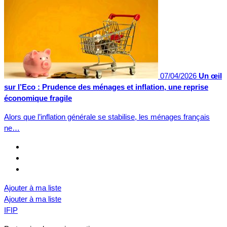
07/04/2026
Un œil
sur l’Eco : Prudence des ménages et inflation, une reprise
économique fragile
Alors que l’inflation générale se stabilise, les ménages français
ne…
Ajouter à ma liste
Ajouter à ma liste
IFIP