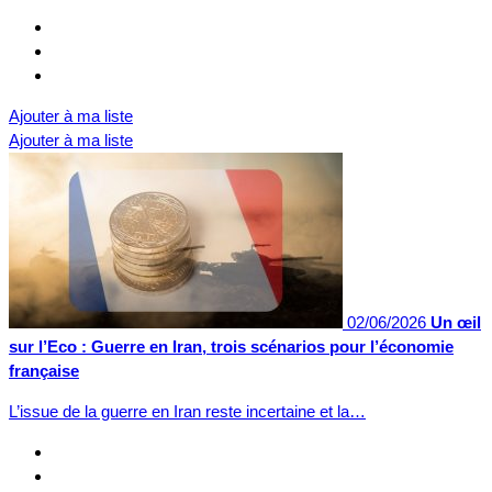
Ajouter à ma liste
Ajouter à ma liste
02/06/2026
Un œil
sur l’Eco : Guerre en Iran, trois scénarios pour l’économie
française
L’issue de la guerre en Iran reste incertaine et la…