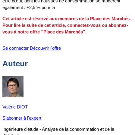
et le bœuf, dont les hausses de consommation se modèrent
également : +2,5 % pour la
Cet article est réservé aux membres de la Place des Marchés.
Pour lire la suite de cet article, connectez-vous ou abonnez-
vous à notre offre “Place des Marchés”.
Se connecter
Découvrir l'offre
Auteur
Valérie DIOT
S'abonner à l'expert
Ingénieure d'étude - Analyse de la consommation et de la