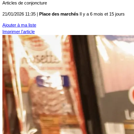
Articles de conjoncture
21/01/2026 11:35 |
Place des marchés
Il y a 6 mois et 15 jours
Ajouter à ma liste
Imprimer l'article