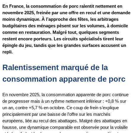
En France, la consommation de porc ralentit nettement en
novembre 2025, freinée par une offre en recul et une demande
moins dynamique. À l’approche des fêtes, les arbitrages
budgétaires des ménages pèsent sur les volumes, à domicile
comme en restauration. Malgré tout, quelques segments
restent encore porteurs. Les circuits spécialisés tirent leur
épingle du jeu, tandis que les grandes surfaces accusent un
repli.
Ralentissement marqué de la
consommation apparente de porc
En novembre 2025, la consommation apparente de porc continue
de progresser mais à un rythme nettement inférieur : +0,8 % sur
un an, contre +5,7 % en octobre. Ce coup de frein s’explique
principalement par une baisse de l’offre sur les marchés
européens, liée au recul des abattages. Malgré des abattages en
hausse, une dynamique comparable est observée pour la volaille