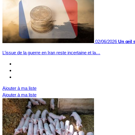
02/06/2026
Un œil s
L’issue de la guerre en Iran reste incertaine et la…
Ajouter à ma liste
Ajouter à ma liste