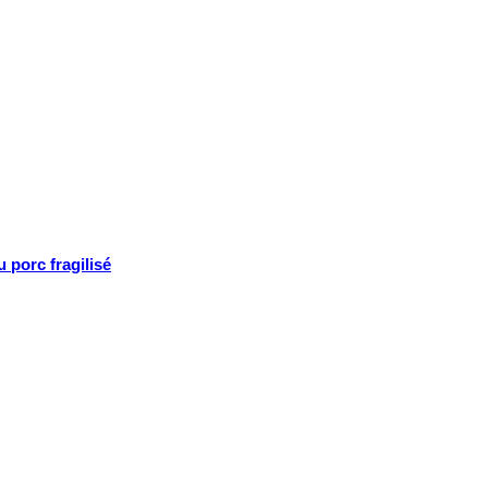
 porc fragilisé