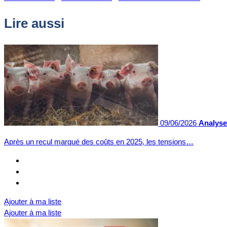
Lire aussi
09/06/2026
Analyse 
Après un recul marqué des coûts en 2025, les tensions…
Ajouter à ma liste
Ajouter à ma liste