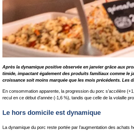
Après la dynamique positive observée en janvier grâce aux pro
timide, impactant également des produits familiaux comme le ja
croissance soit moins marquée que les mois précédents. Les dis
En consommation apparente, la progression du porc s’accélère (+1,
recul en ce début d’année (-1,6 %), tandis que celle de la volaille 
Le hors domicile est dynamique
La dynamique du porc reste portée par l’augmentation des achats ho