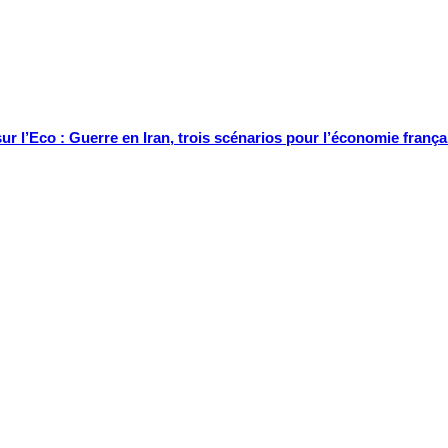
ur l’Eco : Guerre en Iran, trois scénarios pour l’économie frança