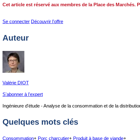
Cet article est réservé aux membres de la Place des Marchés. P
Se connecter
Découvrir l'offre
Auteur
Valérie DIOT
S'abonner à l'expert
Ingénieure d'étude - Analyse de la consommation et de la distributio
Quelques mots clés
Consommation
+
Porc charcutier
+
Produit à base de viande
+