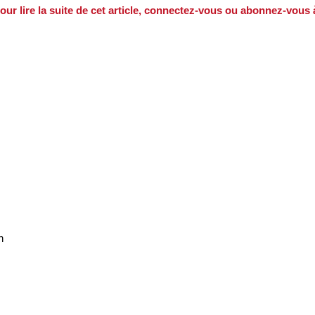
our lire la suite de cet article, connectez-vous ou abonnez-vous
n