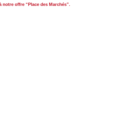
 à notre offre “Place des Marchés”.