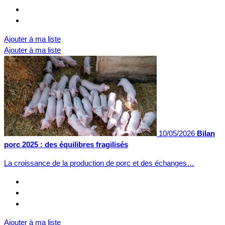
Ajouter à ma liste
Ajouter à ma liste
10/05/2026
Bilan
porc 2025 : des équilibres fragilisés
La croissance de la production de porc et des échanges…
Ajouter à ma liste