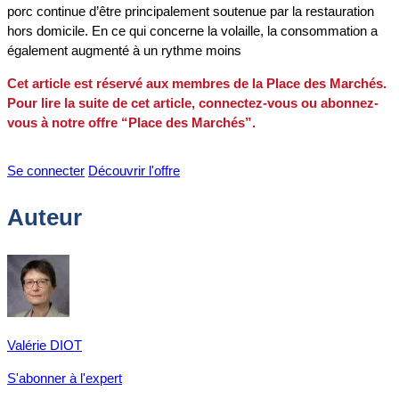
porc continue d’être principalement soutenue par la restauration
hors domicile. En ce qui concerne la volaille, la consommation a
également augmenté à un rythme moins
Cet article est réservé aux membres de la Place des Marchés.
Pour lire la suite de cet article, connectez-vous ou abonnez-
vous à notre offre “Place des Marchés”.
Se connecter
Découvrir l'offre
Auteur
Valérie DIOT
S'abonner à l'expert