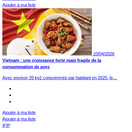
Ajouter à ma liste
10/04/2026
Vietnam : une croissance forte mais fragile de la
consommation de porc
Avec environ 39 kg1 consommés par habitant en 2025, le…
Ajouter à ma liste
Ajouter à ma liste
IFIP