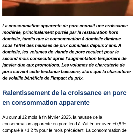
La consommation apparente de porc connait une croissance
modérée, principalement portée par la restauration hors
domicile, tandis que la consommation à domicile diminue
sous l’effet des hausses de prix cumulées depuis 3 ans. A
domicile, les volumes de viande de porc reculent pour le
second mois consécutif après l’augmentation temporaire de
janvier due aux promotions. Les volumes de charcuterie de
porc suivent cette tendance baissière, alors que la charcuterie
de volaille bénéficie de l’impact du prix.
Ralentissement de la croissance en porc
en consommation apparente
Au cumul 12 mois à fin février 2025, la hausse de la
consommation apparente en porc tend à s’atténuer avec +0,8 %
comparé à +1,2 % pour le mois précédent. La consommation de