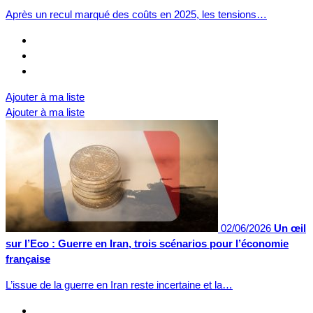
Après un recul marqué des coûts en 2025, les tensions…
Ajouter à ma liste
Ajouter à ma liste
02/06/2026
Un œil
sur l’Eco : Guerre en Iran, trois scénarios pour l’économie
française
L’issue de la guerre en Iran reste incertaine et la…