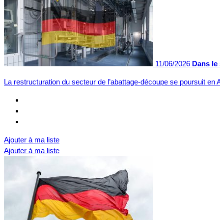
11/06/2026
Dans le
La restructuration du secteur de l’abattage-découpe se poursuit e
Ajouter à ma liste
Ajouter à ma liste