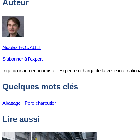
Auteur
Nicolas ROUAULT
S'abonner à l'expert
Ingénieur agroéconomiste - Expert en charge de la veille internationale
Quelques mots clés
Abattage
+
Porc charcutier
+
Lire aussi