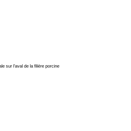
 sur l’aval de la filière porcine