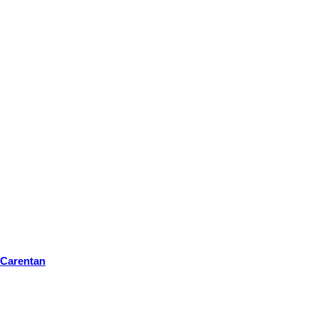
 Carentan