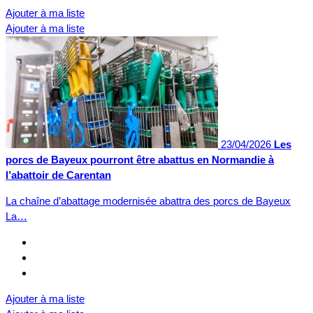
Ajouter à ma liste
Ajouter à ma liste
23/04/2026
Les
porcs de Bayeux pourront être abattus en Normandie à
l’abattoir de Carentan
La chaîne d’abattage modernisée abattra des porcs de Bayeux
La…
Ajouter à ma liste