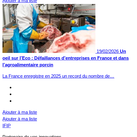
Ajouter à ma liste
19/02/2026
Un
oeil sur l’Eco : Défaillances d’entreprises en France et dans
l’agroalimentaire porcin
La France enregistre en 2025 un record du nombre de…
Ajouter à ma liste
Ajouter à ma liste
IFIP
Partenaire de vos innovations