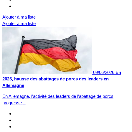
Ajouter à ma liste
Ajouter à ma liste
09/06/2026
En
2025, hausse des abattages de porcs des leaders en
Allemagne
En Allemagne, l’activité des leaders de l’abattage de porcs
progresse…