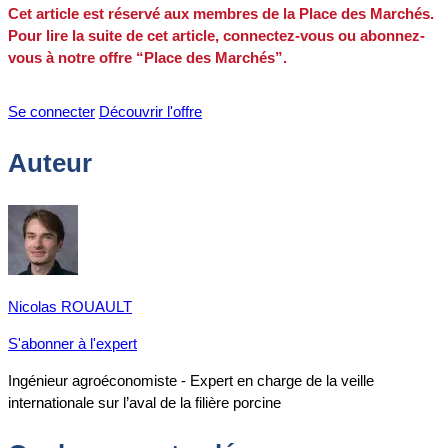
Cet article est réservé aux membres de la Place des Marchés.
Pour lire la suite de cet article, connectez-vous ou abonnez-
vous à notre offre “Place des Marchés”.
Se connecter
Découvrir l'offre
Auteur
Nicolas ROUAULT
S'abonner à l'expert
Ingénieur agroéconomiste - Expert en charge de la veille
internationale sur l’aval de la filière porcine