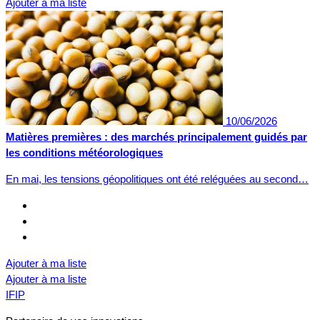
Ajouter à ma liste
10/06/2026
Matières premières : des marchés principalement guidés par
les conditions météorologiques
En mai, les tensions géopolitiques ont été reléguées au second…
Ajouter à ma liste
Ajouter à ma liste
IFIP