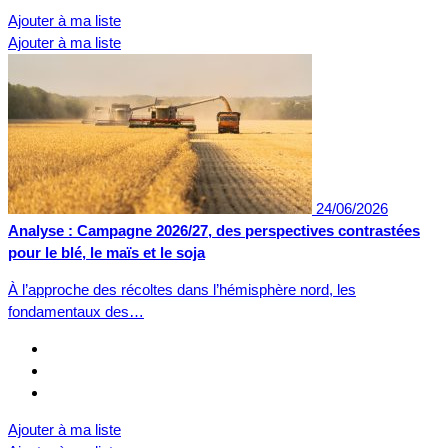
Ajouter à ma liste
Ajouter à ma liste
24/06/2026
Analyse : Campagne 2026/27, des perspectives contrastées
pour le blé, le maïs et le soja
À l’approche des récoltes dans l’hémisphère nord, les
fondamentaux des…
Ajouter à ma liste