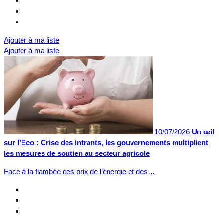
Ajouter à ma liste
Ajouter à ma liste
10/07/2026
Un œil
sur l’Eco : Crise des intrants, les gouvernements multiplient
les mesures de soutien au secteur agricole
Face à la flambée des prix de l’énergie et des…