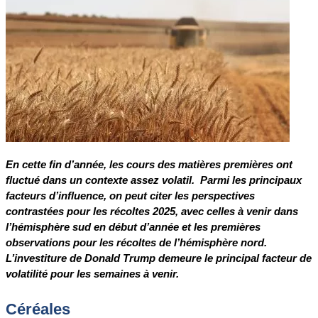
En cette fin d’année, les cours des matières premières ont
fluctué dans un contexte assez volatil. Parmi les principaux
facteurs d’influence, on peut citer les perspectives
contrastées pour les récoltes 2025, avec celles à venir dans
l’hémisphère sud en début d’année et les premières
observations pour les récoltes de l’hémisphère nord.
L’investiture de Donald Trump demeure le principal facteur de
volatilité pour les semaines à venir.
Céréales