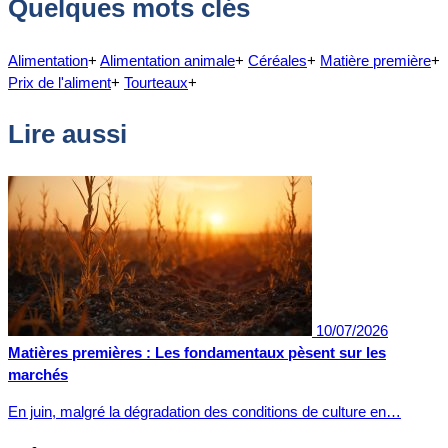
Quelques mots clés
Alimentation
+
Alimentation animale
+
Céréales
+
Matière première
+
Prix de l'aliment
+
Tourteaux
+
Lire aussi
10/07/2026
Matières premières : Les fondamentaux pèsent sur les
marchés
En juin, malgré la dégradation des conditions de culture en…