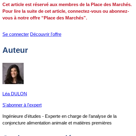
Cet article est réservé aux membres de la Place des Marchés.
Pour lire la suite de cet article, connectez-vous ou abonnez-
vous à notre offre “Place des Marchés”.
Se connecter
Découvrir l'offre
Auteur
Léa DULON
S'abonner à l'expert
Ingénieure d'études - Experte en charge de l’analyse de la
conjoncture alimentation animale et matières premières