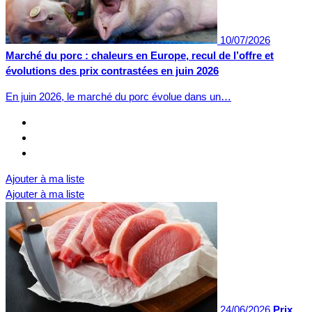
10/07/2026
Marché du porc : chaleurs en Europe, recul de l’offre et
évolutions des prix contrastées en juin 2026
En juin 2026, le marché du porc évolue dans un…
Ajouter à ma liste
Ajouter à ma liste
24/06/2026
Prix