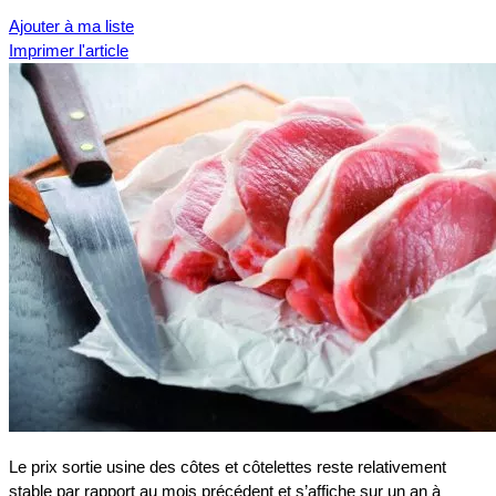
Ajouter à ma liste
Imprimer l'article
Le prix sortie usine des côtes et côtelettes reste relativement
stable par rapport au mois précédent et s’affiche sur un an à