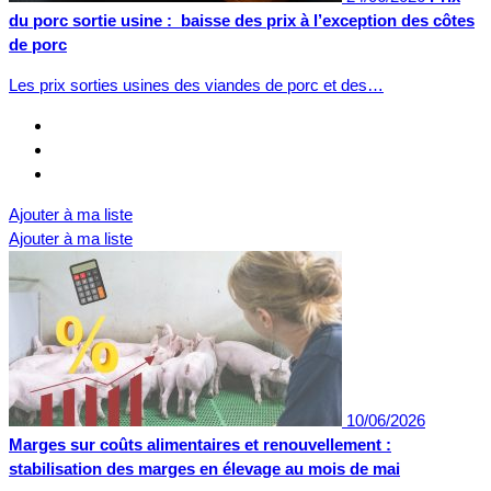
du porc sortie usine : baisse des prix à l’exception des côtes
de porc
Les prix sorties usines des viandes de porc et des…
Ajouter à ma liste
Ajouter à ma liste
10/06/2026
Marges sur coûts alimentaires et renouvellement :
stabilisation des marges en élevage au mois de mai