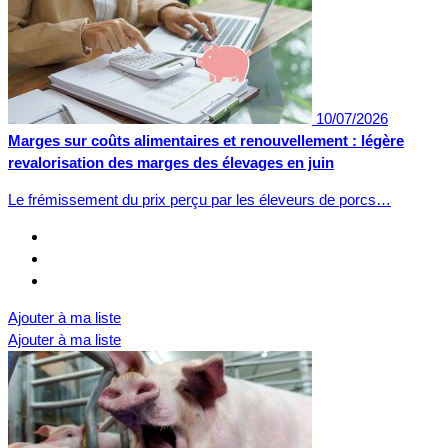
10/07/2026
Marges sur coûts alimentaires et renouvellement : légère
revalorisation des marges des élevages en juin
Le frémissement du prix perçu par les éleveurs de porcs…
Ajouter à ma liste
Ajouter à ma liste