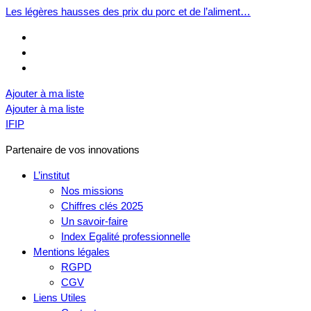
Les légères hausses des prix du porc et de l’aliment…
Ajouter à ma liste
Ajouter à ma liste
IFIP
Partenaire de vos innovations
L’institut
Nos missions
Chiffres clés 2025
Un savoir-faire
Index Egalité professionnelle
Mentions légales
RGPD
CGV
Liens Utiles