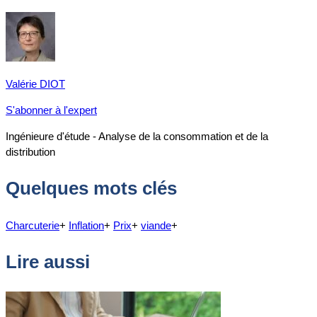
Valérie DIOT
S'abonner à l'expert
Ingénieure d'étude - Analyse de la consommation et de la
distribution
Quelques mots clés
Charcuterie
+
Inflation
+
Prix
+
viande
+
Lire aussi