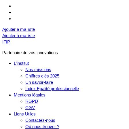
Ajouter à ma liste
Ajouter à ma liste
IFIP
Partenaire de vos innovations
L’institut
Nos missions
Chiffres clés 2025
Un savoir-faire
Index Egalité professionnelle
Mentions légales
RGPD
CGV
Liens Utiles
Contactez-nous
Où nous trouver ?