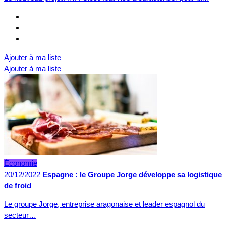
Ajouter à ma liste
Ajouter à ma liste
Économie
20/12/2022
Espagne : le Groupe Jorge développe sa logistique
de froid
Le groupe Jorge, entreprise aragonaise et leader espagnol du
secteur…