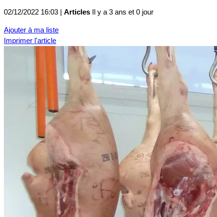
02/12/2022 16:03 |
Articles
Il y a 3 ans et 0 jour
Ajouter à ma liste
Imprimer l'article