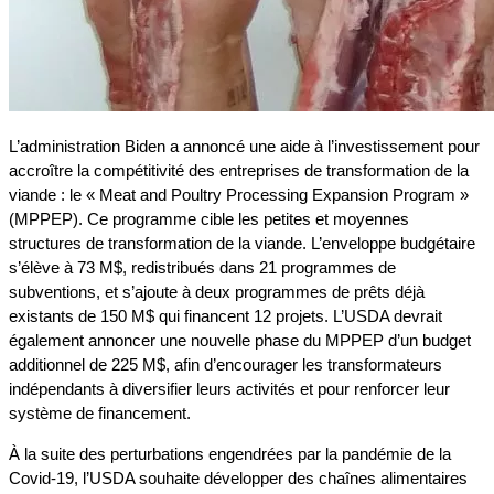
L’administration Biden a annoncé une aide à l’investissement pour
accroître la compétitivité des entreprises de transformation de la
viande : le « Meat and Poultry Processing Expansion Program »
(MPPEP). Ce programme cible les petites et moyennes
structures de transformation de la viande. L’enveloppe budgétaire
s’élève à 73 M$, redistribués dans 21 programmes de
subventions, et s’ajoute à deux programmes de prêts déjà
existants de 150 M$ qui financent 12 projets. L’USDA devrait
également annoncer une nouvelle phase du MPPEP d’un budget
additionnel de 225 M$, afin d’encourager les transformateurs
indépendants à diversifier leurs activités et pour renforcer leur
système de financement.
À la suite des perturbations engendrées par la pandémie de la
Covid-19, l’USDA souhaite développer des chaînes alimentaires