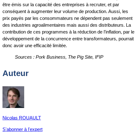
être émis sur la capacité des entreprises à recruter, et par
conséquent à augmenter leur volume de production. Aussi, les
prix payés par les consommateurs ne dépendent pas seulement
des industries agroalimentaires mais aussi des distributeurs. La
contribution de ces programmes à la réduction de l’inflation, par le
développement de la concurrence entre transformateurs, pourrait
donc avoir une efficacité limitée.
Sources : Pork Business, The Pig Site, IFIP
Auteur
Nicolas ROUAULT
S'abonner à l'expert