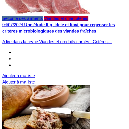
Sécurité des aliments
Viandes et charcuteries
04/07/2024
Une étude Ifip, Idele et Itavi pour repenser les
critères microbiologiques des viandes fraîches
A lire dans la revue Viandes et produits carnés : Critères…
Ajouter à ma liste
Ajouter à ma liste