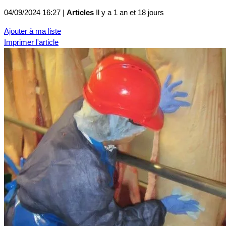
04/09/2024 16:27 |
Articles
Il y a 1 an et 18 jours
Ajouter à ma liste
Imprimer l'article