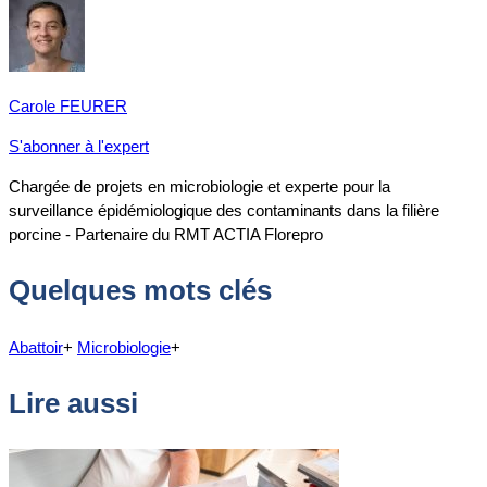
Carole FEURER
S'abonner à l'expert
Chargée de projets en microbiologie et experte pour la
surveillance épidémiologique des contaminants dans la filière
porcine - Partenaire du RMT ACTIA Florepro
Quelques mots clés
Abattoir
+
Microbiologie
+
Lire aussi