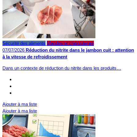
Sécurité des aliments
Viandes et charcuteries
07/07/2026
Réduction du nitrite dans le jambon cuit : attention
à la vitesse de refroidissement
Dans un contexte de réduction du nitrite dans les produits…
Ajouter à ma liste
Ajouter à ma liste