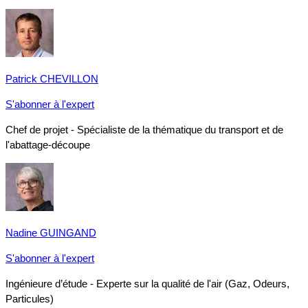
Patrick CHEVILLON
S'abonner à l'expert
Chef de projet - Spécialiste de la thématique du transport et de
l'abattage-découpe
Nadine GUINGAND
S'abonner à l'expert
Ingénieure d’étude - Experte sur la qualité de l'air (Gaz, Odeurs,
Particules)