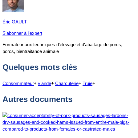
Éric GAULT
S'abonner à l'expert
Formateur aux techniques d'élevage et d'abattage de porcs,
porcs, bientraitance animale
Quelques mots clés
Consommateur
+
viande
+
Charcuterie
+
Truie
+
Autres documents