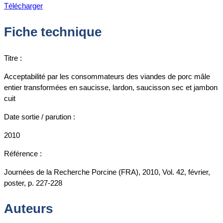
Télécharger
Fiche technique
Titre :
Acceptabilité par les consommateurs des viandes de porc mâle
entier transformées en saucisse, lardon, saucisson sec et jambon
cuit
Date sortie / parution :
2010
Référence :
Journées de la Recherche Porcine (FRA), 2010, Vol. 42, février,
poster, p. 227-228
Auteurs