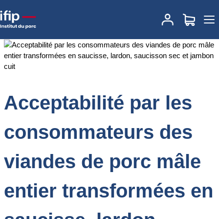
Accueil
Documentations
Acceptabilité par les consommateurs des
viandes de porc mâle entier transformées en saucisse, lardon,
saucisson sec et jambon cuit
Acceptabilité par les
consommateurs des
viandes de porc mâle
entier transformées en