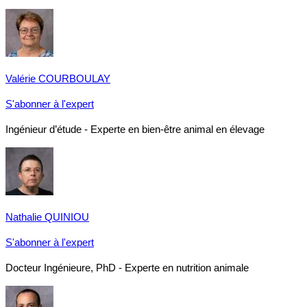
Valérie COURBOULAY
S'abonner à l'expert
Ingénieur d’étude - Experte en bien-être animal en élevage
Nathalie QUINIOU
S'abonner à l'expert
Docteur Ingénieure, PhD - Experte en nutrition animale