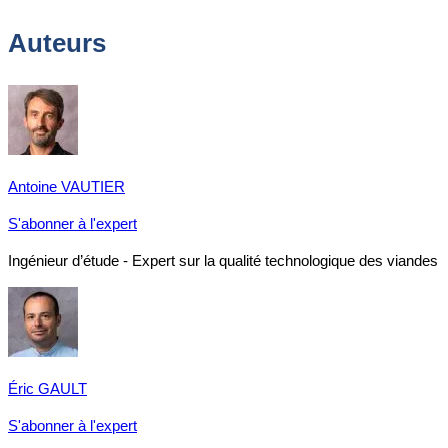
Auteurs
Antoine VAUTIER
S'abonner à l'expert
Ingénieur d’étude - Expert sur la qualité technologique des viandes
Éric GAULT
S'abonner à l'expert