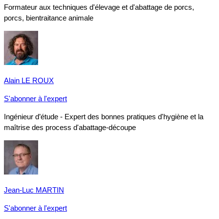
Formateur aux techniques d'élevage et d'abattage de porcs,
porcs, bientraitance animale
Alain LE ROUX
S'abonner à l'expert
Ingénieur d’étude - Expert des bonnes pratiques d'hygiène et la
maîtrise des process d'abattage-découpe
Jean-Luc MARTIN
S'abonner à l'expert