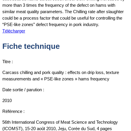
more than 3 times the frequency of the defect on hams with
similar meat quality parameters. The Chilling rate after slaughter
could be a process factor that could be useful for controlling the
“PSE-like zones” defect frequency in pork industry.
Télécharger
Fiche technique
Titre :
Carcass chilling and pork quality : effects on drip loss, texture
measurements and « PSE-like zones » hams frequency
Date sortie / parution :
2010
Référence :
56th International Congress of Meat Science and Technology
(ICOMST), 15-20 août 2010, Jeju, Corée du Sud, 4 pages