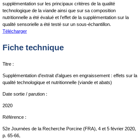
supplémentation sur les principaux critères de la qualité
technologique de la viande ainsi que sur sa composition
nutritionnelle a été évalué et l’effet de la supplémentation sur la
qualité sensorielle a été testé sur un sous-échantillon.
Télécharger
Fiche technique
Titre :
Supplémentation d’extrait d’algues en engraissement : effets sur la
qualité technologique et nutritionnelle (viande et abats)
Date sortie / parution :
2020
Référence :
52e Journées de la Recherche Porcine (FRA), 4 et 5 février 2020,
p. 65-66,