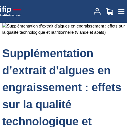
Accueil
Documentations
Supplémentation d’extrait d’algues en
engraissement : effets sur la qualité technologique et nutritionnelle
(viande et abats)
Supplémentation
d’extrait d’algues en
engraissement : effets
sur la qualité
technologique et