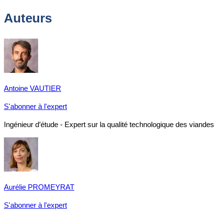
Auteurs
Antoine VAUTIER
S'abonner à l'expert
Ingénieur d’étude - Expert sur la qualité technologique des viandes
Aurélie PROMEYRAT
S'abonner à l'expert