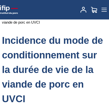
Accueil
Documentations
Incidence du mode de conditionnement
sur la durée de vie de la viande de porc en UVCI
Incidence du mode de
conditionnement sur
la durée de vie de la
viande de porc en
UVCI