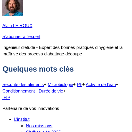
Alain LE ROUX
S'abonner à l'expert
Ingénieur d’étude - Expert des bonnes pratiques d'hygiène et la
maîtrise des process d'abattage-découpe
Quelques mots clés
Sécurité des aliments
+
Microbiologie
+
Ph
+
Activité de l'eau
+
Conditionnement
+
Durée de vie
+
IFIP
Partenaire de vos innovations
L’institut
Nos missions