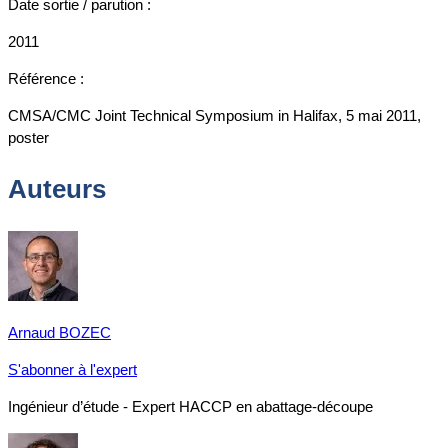
Date sortie / parution :
2011
Référence :
CMSA/CMC Joint Technical Symposium in Halifax, 5 mai 2011,
poster
Auteurs
Arnaud BOZEC
S'abonner à l'expert
Ingénieur d’étude - Expert HACCP en abattage-découpe