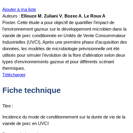
Ajouter à ma liste
Auteurs :
Ellouze M
,
Zuliani V
,
Bozec A
,
Le Roux A
Poster. Cette étude a pour objectif de quantifier l’impact de
l’environnement gazeux sur le développement microbien dans la
viande de porc conditionnée en Unités de Vente Consommateur
Industrielles (UVCI). Après une première phase d’acquisition des
données, les modèles de microbiologie prévisionnelle ont été
utilisés pour simuler l’évolution de la flore d’altération selon deux
types d’environnements gazeux et pour différents scénarii
thermiques.
Télécharger
Fiche technique
Titre :
Incidence du mode de conditionnement sur la durée de vie de la
viande de porc en UVCI