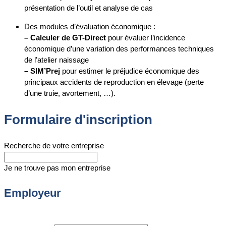
présentation de l’outil et analyse de cas
Des modules d’évaluation économique :
– Calculer
de GT-Direct
pour évaluer l’incidence
économique d’une variation des performances techniques
de l’atelier naissage
– SIM’Prej
pour estimer le préjudice économique des
principaux accidents de reproduction en élevage (perte
d’une truie, avortement, …).
Formulaire d'inscription
Recherche de votre entreprise
Je ne trouve pas mon entreprise
Employeur