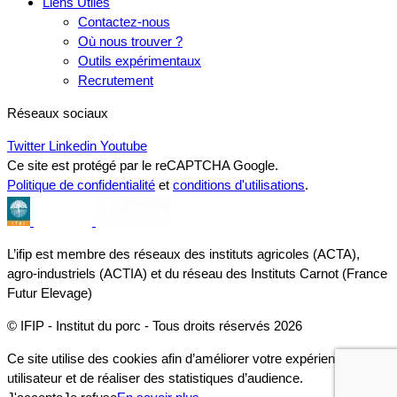
Liens Utiles
Contactez-nous
Où nous trouver ?
Outils expérimentaux
Recrutement
Réseaux sociaux
Twitter
Linkedin
Youtube
Ce site est protégé par le reCAPTCHA Google.
Politique de confidentialité
et
conditions d'utilisations
.
L’ifip est membre des réseaux des instituts agricoles (ACTA),
agro-industriels (ACTIA) et du réseau des Instituts Carnot (France
Futur Elevage)
© IFIP - Institut du porc - Tous droits réservés 2026
Ce site utilise des cookies afin d’améliorer votre expérience
utilisateur et de réaliser des statistiques d’audience.