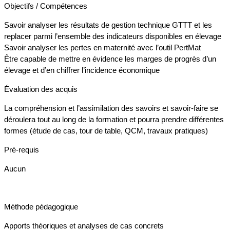
Objectifs / Compétences
Savoir analyser les résultats de gestion technique GTTT et les
replacer parmi l’ensemble des indicateurs disponibles en élevage
Savoir analyser les pertes en maternité avec l’outil PertMat
Être capable de mettre en évidence les marges de progrès d’un
élevage et d’en chiffrer l’incidence économique
Évaluation des acquis
La compréhension et l’assimilation des savoirs et savoir-faire se
déroulera tout au long de la formation et pourra prendre différentes
formes (étude de cas, tour de table, QCM, travaux pratiques)
Pré-requis
Aucun
Méthode pédagogique
Apports théoriques et analyses de cas concrets