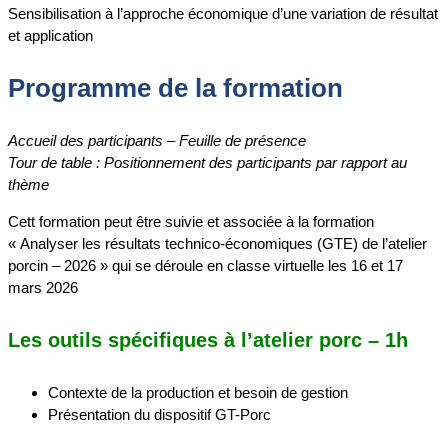
Sensibilisation à l’approche économique d’une variation de résultat
et application
Programme de la formation
Accueil des participants – Feuille de présence
Tour de table : Positionnement des participants par rapport au
thème
Cett formation peut être suivie et associée à la formation
« Analyser les résultats technico-économiques (GTE) de l’atelier
porcin – 2026 » qui se déroule en classe virtuelle les 16 et 17
mars 2026
Les outils spécifiques à l’atelier porc – 1h
Contexte de la production et besoin de gestion
Présentation du dispositif GT-Porc