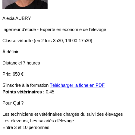
Alexia AUBRY
Ingénieur d’étude - Experte en économie de l'élevage
Classe virtuelle (en 2 fois 3h30, 14h00-17h30)
À définir
Distanciel
7 heures
Prix:
650 €
S'inscrire à la formation
Télécharger la fiche en PDF
Points vétérinaires :
0.45
Pour Qui ?
Les techniciens et vétérinaires chargés du suivi des élevages
Les éleveurs, Les salariés d’élevage
Entre 3 et 10 personnes