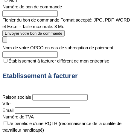
Non
Numéro de bon de commande
Fichier du bon de commande
Format accepté: JPG, PDF, WORD
et Excel - Taille maximale: 3 Mo
Envoyer votre bon de commande
Nom de votre OPCO en cas de subrogation de paiement
Établissement à facturer différent de mon entreprise
Etablissement à facturer
Raison sociale
Ville
Email
Numéro de TVA
Je bénéficie d'une RQTH (reconnaissance de la qualité de
travailleur handicapé)