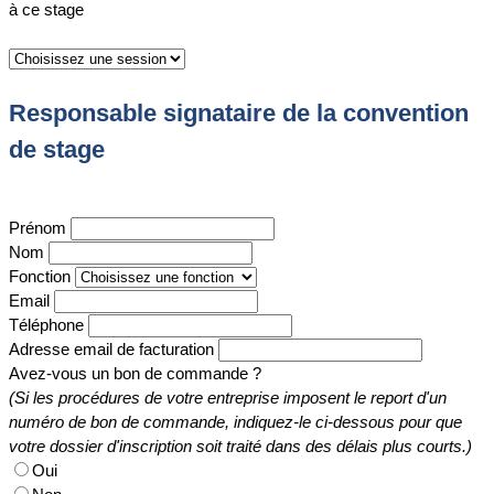
à ce stage
Responsable signataire de la convention
de stage
Prénom
Nom
Fonction
Email
Téléphone
Adresse email de facturation
Avez-vous un bon de commande ?
(Si les procédures de votre entreprise imposent le report d'un
numéro de bon de commande, indiquez-le ci-dessous pour que
votre dossier d'inscription soit traité dans des délais plus courts.)
Oui