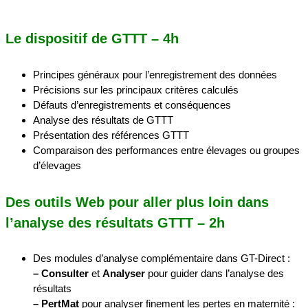
Le dispositif de GTTT – 4h
Principes généraux pour l’enregistrement des données
Précisions sur les principaux critères calculés
Défauts d’enregistrements et conséquences
Analyse des résultats de GTTT
Présentation des références GTTT
Comparaison des performances entre élevages ou groupes
d’élevages
Des outils Web pour aller plus loin dans
l’analyse des résultats GTTT – 2h
Des modules d’analyse complémentaire dans GT-Direct :
– Consulter
et
Analyser
pour guider dans l’analyse des
résultats
– PertMat
pour analyser finement les pertes en maternité :