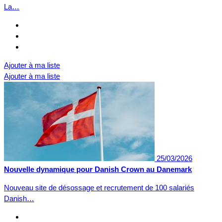
La…
Ajouter à ma liste
Ajouter à ma liste
25/03/2026
Nouvelle dynamique pour Danish Crown au Danemark
Nouveau site de désossage et recrutement de 100 salariés
Danish…