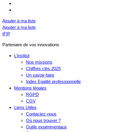
Ajouter à ma liste
Ajouter à ma liste
IFIP
Partenaire de vos innovations
L’institut
Nos missions
Chiffres clés 2025
Un savoir-faire
Index Egalité professionnelle
Mentions légales
RGPD
CGV
Liens Utiles
Contactez-nous
Où nous trouver ?
Outils expérimentaux