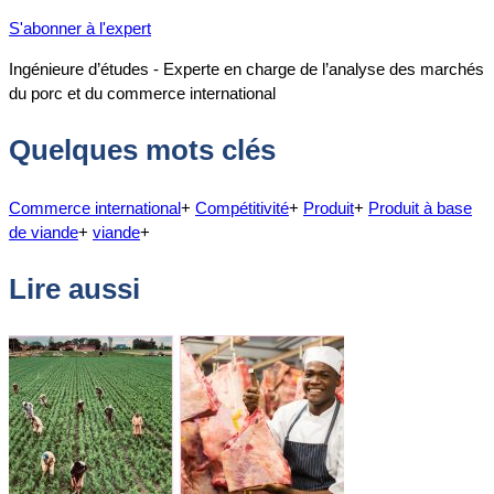
S'abonner à l'expert
Ingénieure d’études - Experte en charge de l’analyse des marchés
du porc et du commerce international
Quelques mots clés
Commerce international
+
Compétitivité
+
Produit
+
Produit à base
de viande
+
viande
+
Lire aussi