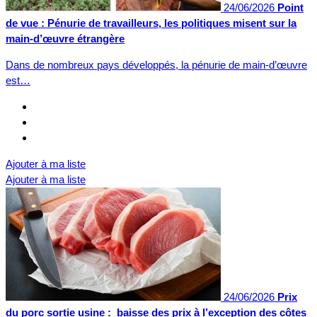
24/06/2026
Point
de vue : Pénurie de travailleurs, les politiques misent sur la
main-d’œuvre étrangère
Dans de nombreux pays développés, la pénurie de main-d’œuvre
est…
Ajouter à ma liste
Ajouter à ma liste
24/06/2026
Prix
du porc sortie usine : baisse des prix à l’exception des côtes