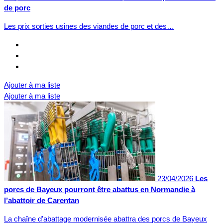
de porc
Les prix sorties usines des viandes de porc et des…
Ajouter à ma liste
Ajouter à ma liste
23/04/2026
Les
porcs de Bayeux pourront être abattus en Normandie à
l’abattoir de Carentan
La chaîne d’abattage modernisée abattra des porcs de Bayeux