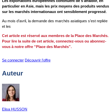
Les exportations européennes continuent de s’affaiblir, en
particulier en Asie, mais les prix moyens des produits vendus
sur les marchés internationaux ont sensiblement progressé
.
Au mois d’avril, la demande des marchés asiatiques s’est repliée
et les
Cet article est réservé aux membres de la Place des Marchés.
Pour lire la suite de cet article, connectez-vous ou abonnez-
vous à notre offre “Place des Marchés”.
Se connecter
Découvrir l'offre
Auteur
Elisa HUSSON