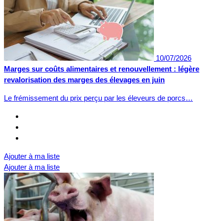
10/07/2026
Marges sur coûts alimentaires et renouvellement : légère
revalorisation des marges des élevages en juin
Le frémissement du prix perçu par les éleveurs de porcs…
Ajouter à ma liste
Ajouter à ma liste