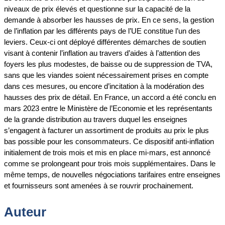
niveaux de prix élevés et questionne sur la capacité de la
demande à absorber les hausses de prix. En ce sens, la gestion
de l’inflation par les différents pays de l’UE constitue l’un des
leviers. Ceux-ci ont déployé différentes démarches de soutien
visant à contenir l’inflation au travers d’aides à l’attention des
foyers les plus modestes, de baisse ou de suppression de TVA,
sans que les viandes soient nécessairement prises en compte
dans ces mesures, ou encore d’incitation à la modération des
hausses des prix de détail. En France, un accord a été conclu en
mars 2023 entre le Ministère de l’Economie et les représentants
de la grande distribution au travers duquel les enseignes
s’engagent à facturer un assortiment de produits au prix le plus
bas possible pour les consommateurs. Ce dispositif anti-inflation
initialement de trois mois et mis en place mi-mars, est annoncé
comme se prolongeant pour trois mois supplémentaires. Dans le
même temps, de nouvelles négociations tarifaires entre enseignes
et fournisseurs sont amenées à se rouvrir prochainement.
Auteur