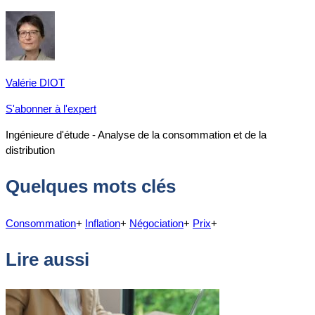
Valérie DIOT
S'abonner à l'expert
Ingénieure d'étude - Analyse de la consommation et de la
distribution
Quelques mots clés
Consommation
+
Inflation
+
Négociation
+
Prix
+
Lire aussi