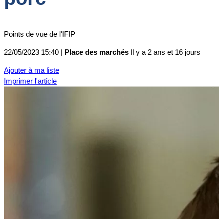
Points de vue de l'IFIP
22/05/2023 15:40 |
Place des marchés
Il y a 2 ans et 16 jours
Ajouter à ma liste
Imprimer l'article