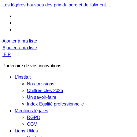
Les légères hausses des prix du porc et de l’aliment…
Ajouter à ma liste
Ajouter à ma liste
IFIP
Partenaire de vos innovations
L’institut
Nos missions
Chiffres clés 2025
Un savoir-faire
Index Egalité professionnelle
Mentions légales
RGPD
CGV
Liens Utiles