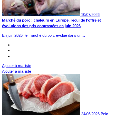
10/07/2026
Marché du porc : chaleurs en Europe, recul de l’offre et
évolutions des prix contrastées en juin 2026
En juin 2026, le marché du porc évolue dans un…
Ajouter à ma liste
Ajouter à ma liste
24/06/2026
Prix