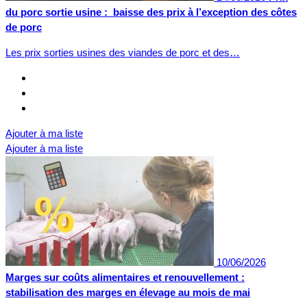
du porc sortie usine : baisse des prix à l’exception des côtes
de porc
Les prix sorties usines des viandes de porc et des…
Ajouter à ma liste
Ajouter à ma liste
10/06/2026
Marges sur coûts alimentaires et renouvellement :
stabilisation des marges en élevage au mois de mai