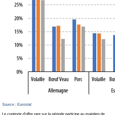
Source : Eurostat
Le contexte d’offre rare sur la période participe au maintien de