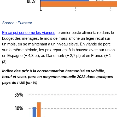
Source : Eurostat
En ce qui concerne les viandes
, premier poste alimentaire dans le
budget des ménages, le mois de mars affiche un léger recul sur
un mois, en se maintenant à un niveau élevé. En viande de porc
sur la même période, les prix repartent à la hausse avec sur un an
en Espagne (+ 4,3 pt), au Danemark (+ 2,7 pt) et en France (+ 1
pt).
Indice des prix à la consommation harmonisé en volaille,
bœuf et veau, porc en moyenne annuelle 2023 dans quelques
pays de l’UE (en %)