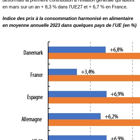
en mars sur un an + 8,3 % dans l’UE27 et + 6,7 % en France.
Indice des prix à la consommation harmonisé en alimentaire
en moyenne annuelle 2023 dans quelques pays de l’UE (en %)