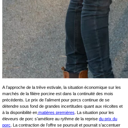
A l’approche de la trêve estivale, la situation économique sur les
marchés de la filière porcine est dans la continuité des mois
précédents. Le prix de l’aliment pour porcs continue de se
détendre sous fond de grandes incertitudes quant aux récoltes et
à la disponibilité en
matières premières
. La situation pour les
éleveurs de porc s’améliore au rythme de la reprise
du prix du
porc
. La contraction de l’offre se poursuit et pourrait s’accentuer