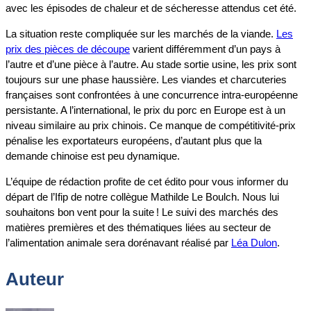
avec les épisodes de chaleur et de sécheresse attendus cet été.
La situation reste compliquée sur les marchés de la viande.
Les
prix des pièces de découpe
varient différemment d’un pays à
l’autre et d’une pièce à l’autre. Au stade sortie usine, les prix sont
toujours sur une phase haussière. Les viandes et charcuteries
françaises sont confrontées à une concurrence intra-européenne
persistante. A l’international, le prix du porc en Europe est à un
niveau similaire au prix chinois. Ce manque de compétitivité-prix
pénalise les exportateurs européens, d’autant plus que la
demande chinoise est peu dynamique.
L’équipe de rédaction profite de cet édito pour vous informer du
départ de l’Ifip de notre collègue Mathilde Le Boulch. Nous lui
souhaitons bon vent pour la suite ! Le suivi des marchés des
matières premières et des thématiques liées au secteur de
l’alimentation animale sera dorénavant réalisé par
Léa Dulon
.
Auteur