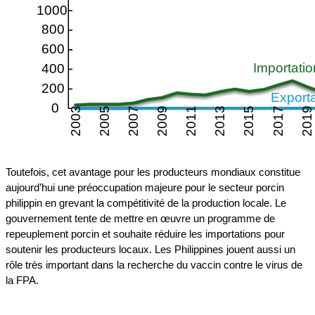
Toutefois, cet avantage pour les producteurs mondiaux constitue
aujourd’hui une préoccupation majeure pour le secteur porcin
philippin en grevant la compétitivité de la production locale. Le
gouvernement tente de mettre en œuvre un programme de
repeuplement porcin et souhaite réduire les importations pour
soutenir les producteurs locaux. Les Philippines jouent aussi un
rôle très important dans la recherche du vaccin contre le virus de
la FPA.