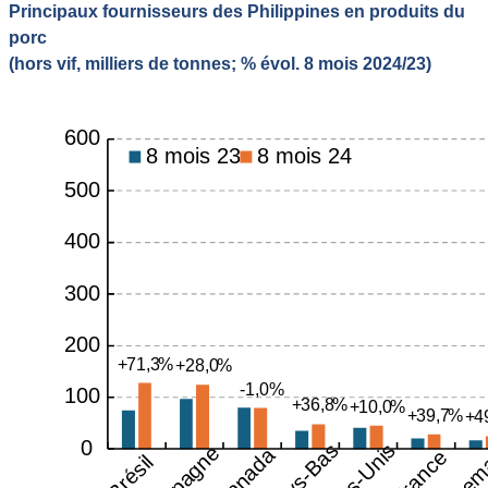
Principaux fournisseurs des Philippines en produits du
porc
(hors vif, milliers de tonnes; % évol. 8 mois 2024/23)