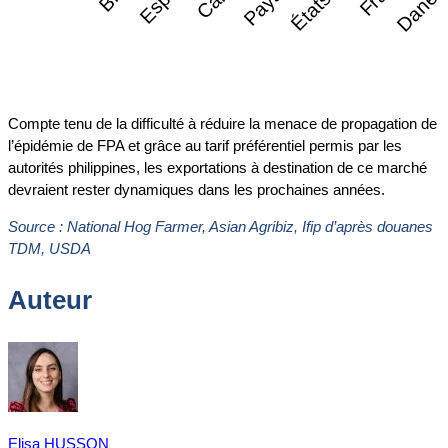
Compte tenu de la difficulté à réduire la menace de propagation de
l’épidémie de FPA et grâce au tarif préférentiel permis par les
autorités philippines, les exportations à destination de ce marché
devraient rester dynamiques dans les prochaines années.
Source : National Hog Farmer, Asian Agribiz, Ifip d’après douanes
TDM, USDA
Auteur
Elisa HUSSON