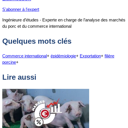
S'abonner à l'expert
Ingénieure d’études - Experte en charge de l’analyse des marchés
du porc et du commerce international
Quelques mots clés
Commerce international
+
épidémiologie
+
Exportation
+
filière
porcine
+
Lire aussi