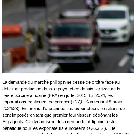
La demande du marché philippin ne cesse de croitre face au
déficit de production dans le pays, et ce depuis l’arrivée de la
fièvre porcine africaine (FPA) en juillet 2019. En 2024, les
importations continuent de grimper (+27,8 % au cumul 8 mois
2024/23). En moins d’une année, les exportateurs brésiliens se
sont imposés en tant que premier fournisseur, détrônant les
Espagnols. Ce dynamisme de la demande philippine reste
bénéfique pour les exportateurs européens (+26,3 %). Elle