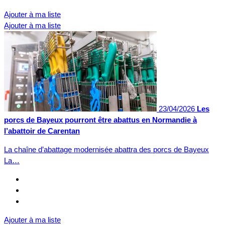
Ajouter à ma liste
Ajouter à ma liste
23/04/2026
Les
porcs de Bayeux pourront être abattus en Normandie à
l’abattoir de Carentan
La chaîne d’abattage modernisée abattra des porcs de Bayeux
La…
Ajouter à ma liste