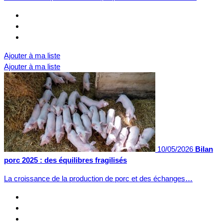
Ajouter à ma liste
Ajouter à ma liste
10/05/2026
Bilan
porc 2025 : des équilibres fragilisés
La croissance de la production de porc et des échanges…