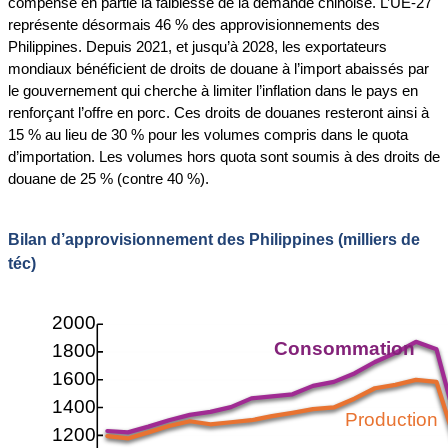
compense en partie la faiblesse de la demande chinoise. L’UE-27
représente désormais 46 % des approvisionnements des
Philippines. Depuis 2021, et jusqu’à 2028, les exportateurs
mondiaux bénéficient de droits de douane à l’import abaissés par
le gouvernement qui cherche à limiter l’inflation dans le pays en
renforçant l’offre en porc. Ces droits de douanes resteront ainsi à
15 % au lieu de 30 % pour les volumes compris dans le quota
d’importation. Les volumes hors quota sont soumis à des droits de
douane de 25 % (contre 40 %).
Bilan d’approvisionnement des Philippines (milliers de
téc)