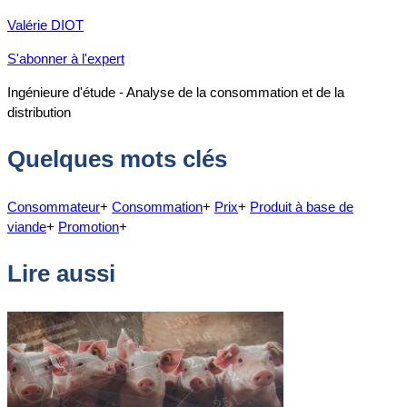
Valérie DIOT
S'abonner à l'expert
Ingénieure d'étude - Analyse de la consommation et de la
distribution
Quelques mots clés
Consommateur
+
Consommation
+
Prix
+
Produit à base de
viande
+
Promotion
+
Lire aussi