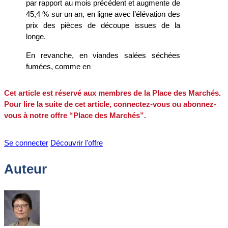
par rapport au mois précédent et augmente de
45,4 % sur un an, en ligne avec l’élévation des
prix des pièces de découpe issues de la
longe.
En revanche, en viandes salées séchées
fumées, comme en
Cet article est réservé aux membres de la Place des Marchés.
Pour lire la suite de cet article, connectez-vous ou abonnez-
vous à notre offre “Place des Marchés”.
Se connecter
Découvrir l'offre
Auteur