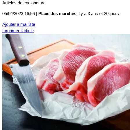
Articles de conjoncture
05/04/2023 16:56 |
Place des marchés
Il y a 3 ans et 20 jours
Ajouter à ma liste
Imprimer l'article