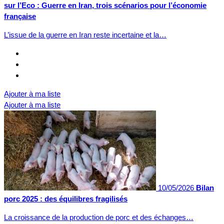
sur l’Eco : Guerre en Iran, trois scénarios pour l’économie
française
L’issue de la guerre en Iran reste incertaine et la…
Ajouter à ma liste
Ajouter à ma liste
10/05/2026
Bilan
porc 2025 : des équilibres fragilisés
La croissance de la production de porc et des échanges…