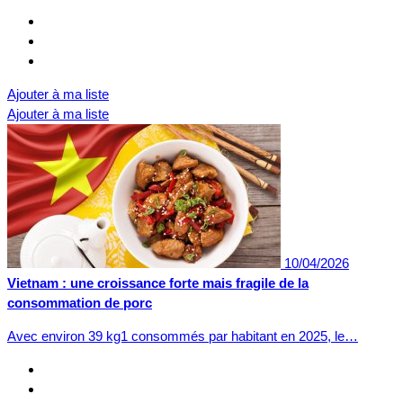
Ajouter à ma liste
Ajouter à ma liste
10/04/2026
Vietnam : une croissance forte mais fragile de la
consommation de porc
Avec environ 39 kg1 consommés par habitant en 2025, le…