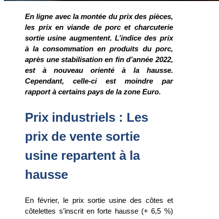
En ligne avec la montée du prix des pièces,
les prix en viande de porc et charcuterie
sortie usine augmentent. L’indice des prix
à la consommation en produits du porc,
après une stabilisation en fin d’année 2022,
est à nouveau orienté à la hausse.
Cependant, celle-ci est moindre par
rapport à certains pays de la zone Euro.
Prix industriels : Les
prix de vente sortie
usine repartent à la
hausse
En février, le prix sortie usine des côtes et
côtelettes s’inscrit en forte hausse (+ 6,5 %)