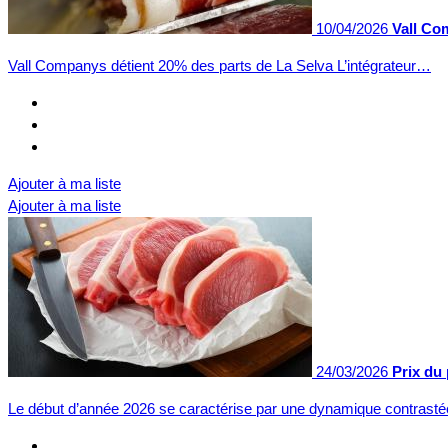
10/04/2026
Vall Co
Vall Companys détient 20% des parts de La Selva L’intégrateur…
Ajouter à ma liste
Ajouter à ma liste
24/03/2026
Prix du
Le début d’année 2026 se caractérise par une dynamique contras