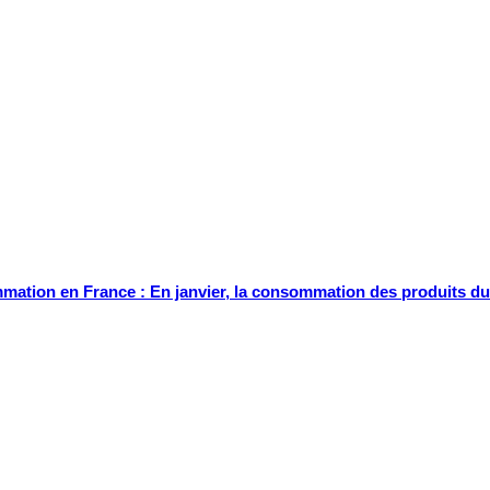
ation en France : En janvier, la consommation des produits du 