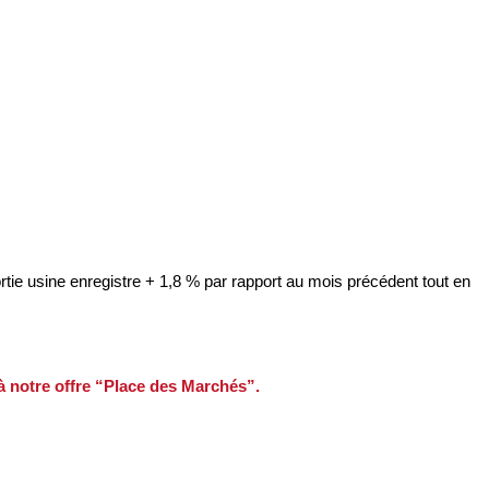
ortie usine enregistre + 1,8 % par rapport au mois précédent tout en
 à notre offre “Place des Marchés”.