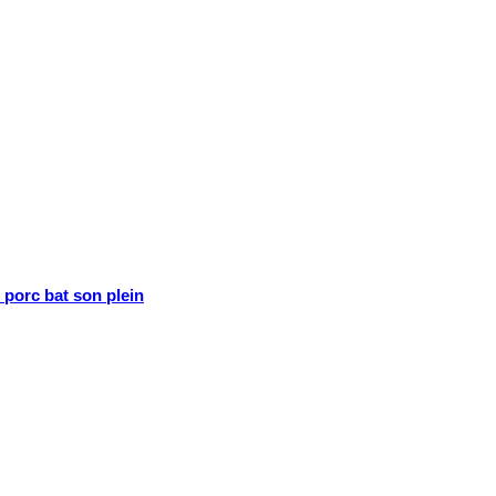
porc bat son plein