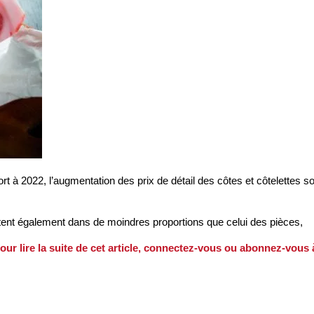
rt à 2022, l’augmentation des prix de détail des côtes et côtelettes s
tent également dans de moindres proportions que celui des pièces,
our lire la suite de cet article, connectez-vous ou abonnez-vous