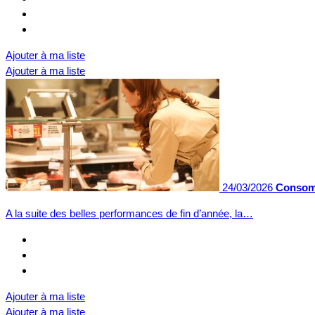
Ajouter à ma liste
Ajouter à ma liste
24/03/2026
Consomm
A la suite des belles performances de fin d’année, la…
Ajouter à ma liste
Ajouter à ma liste