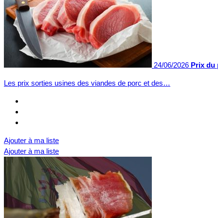
24/06/2026
Prix du 
Les prix sorties usines des viandes de porc et des…
Ajouter à ma liste
Ajouter à ma liste