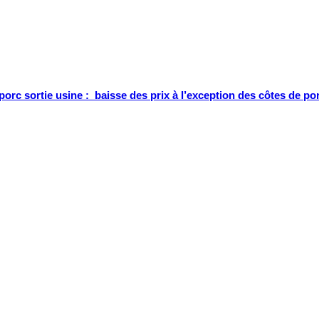
porc sortie usine : baisse des prix à l’exception des côtes de po