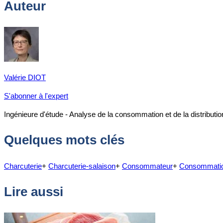
Auteur
Valérie DIOT
S'abonner à l'expert
Ingénieure d'étude - Analyse de la consommation et de la distributio
Quelques mots clés
Charcuterie
+
Charcuterie-salaison
+
Consommateur
+
Consommati
Lire aussi