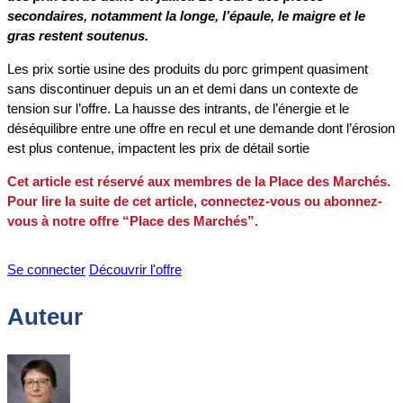
secondaires, notamment la longe, l’épaule, le maigre et le
gras restent soutenus.
Les prix sortie usine des produits du porc grimpent quasiment
sans discontinuer depuis un an et demi dans un contexte de
tension sur l’offre. La hausse des intrants, de l’énergie et le
déséquilibre entre une offre en recul et une demande dont l’érosion
est plus contenue, impactent les prix de détail sortie
Cet article est réservé aux membres de la Place des Marchés.
Pour lire la suite de cet article, connectez-vous ou abonnez-
vous à notre offre “Place des Marchés”.
Se connecter
Découvrir l'offre
Auteur