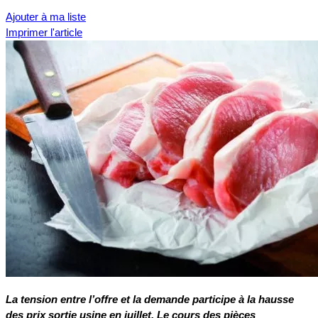
Ajouter à ma liste
Imprimer l'article
La tension entre l’offre et la demande participe à la hausse
des prix sortie usine en juillet. Le cours des pièces