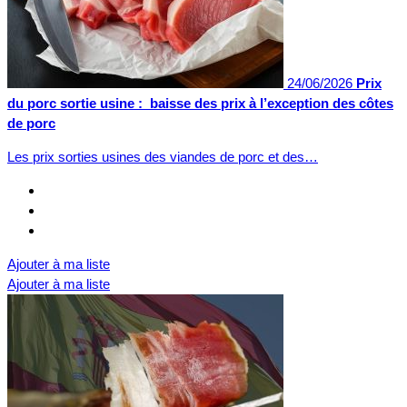
24/06/2026
Prix
du porc sortie usine : baisse des prix à l’exception des côtes
de porc
Les prix sorties usines des viandes de porc et des…
Ajouter à ma liste
Ajouter à ma liste