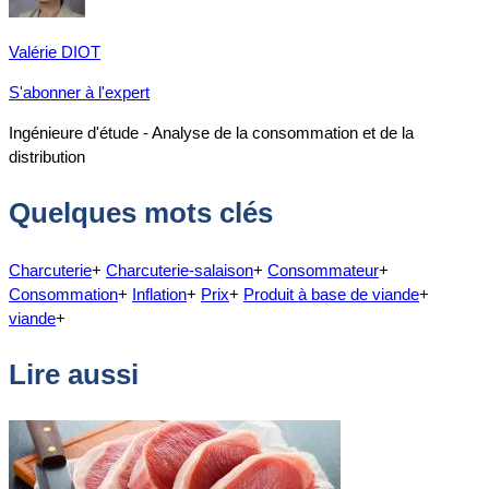
Valérie DIOT
S'abonner à l'expert
Ingénieure d'étude - Analyse de la consommation et de la
distribution
Quelques mots clés
Charcuterie
+
Charcuterie-salaison
+
Consommateur
+
Consommation
+
Inflation
+
Prix
+
Produit à base de viande
+
viande
+
Lire aussi