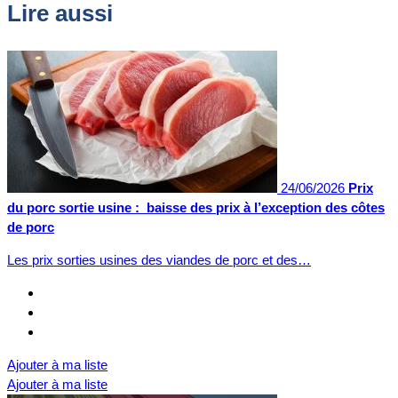
Lire aussi
24/06/2026
Prix
du porc sortie usine : baisse des prix à l’exception des côtes
de porc
Les prix sorties usines des viandes de porc et des…
Ajouter à ma liste
Ajouter à ma liste