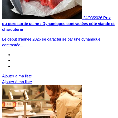
24/03/2026
Prix
du porc sortie usine : Dynamiques contrastées côté viande et
charcuterie
Le début d’année 2026 se caractérise par une dynamique
contrastée…
Ajouter à ma liste
Ajouter à ma liste