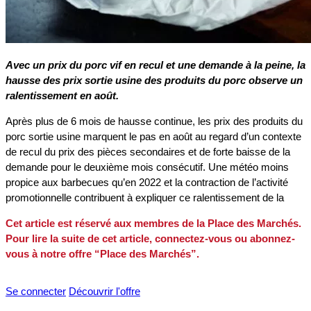
Avec un prix du porc vif en recul et une demande à la peine, la
hausse des prix sortie usine des produits du porc observe un
ralentissement en août.
Après plus de 6 mois de hausse continue, les prix des produits du
porc sortie usine marquent le pas en août au regard d’un contexte
de recul du prix des pièces secondaires et de forte baisse de la
demande pour le deuxième mois consécutif. Une météo moins
propice aux barbecues qu’en 2022 et la contraction de l’activité
promotionnelle contribuent à expliquer ce ralentissement de la
Cet article est réservé aux membres de la Place des Marchés.
Pour lire la suite de cet article, connectez-vous ou abonnez-
vous à notre offre “Place des Marchés”.
Se connecter
Découvrir l'offre