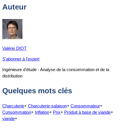
Auteur
Valérie DIOT
S'abonner à l'expert
Ingénieure d'étude - Analyse de la consommation et de la
distribution
Quelques mots clés
Charcuterie
+
Charcuterie-salaison
+
Consommateur
+
Consommation
+
Inflation
+
Prix
+
Produit à base de viande
+
viande
+