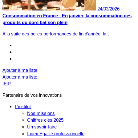
24/03/2026
Consommation en France : En janvier, la consommation des
produits du porc bat son plein
A la suite des belles performances de fin d’année, la…
Ajouter à ma liste
Ajouter à ma liste
IFIP
Partenaire de vos innovations
L’institut
Nos missions
Chiffres clés 2025
Un savoir-faire
Index Egalité professionnelle