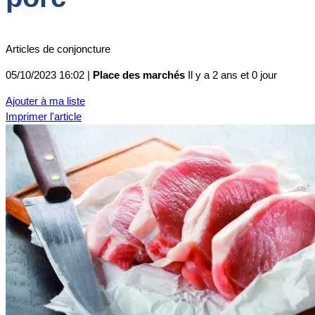
Articles de conjoncture
05/10/2023 16:02 |
Place des marchés
Il y a 2 ans et 0 jour
Ajouter à ma liste
Imprimer l'article