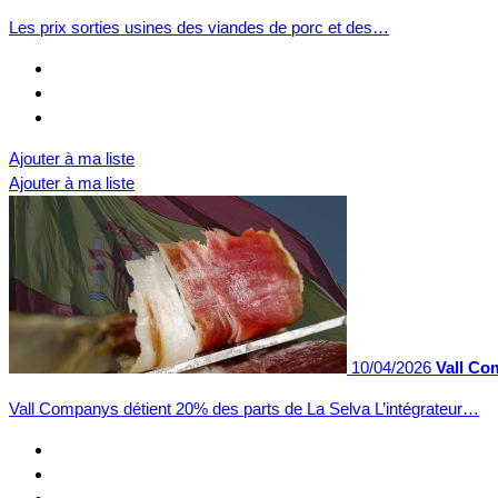
Les prix sorties usines des viandes de porc et des…
Ajouter à ma liste
Ajouter à ma liste
10/04/2026
Vall Co
Vall Companys détient 20% des parts de La Selva L’intégrateur…