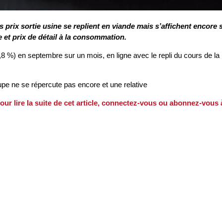
 prix sortie usine se replient en viande mais s’affichent encore 
ne et prix de détail à la consommation.
,8 %) en septembre sur un mois, en ligne avec le repli du cours de la lo
upe ne se répercute pas encore et une relative
our lire la suite de cet article, connectez-vous ou abonnez-vous