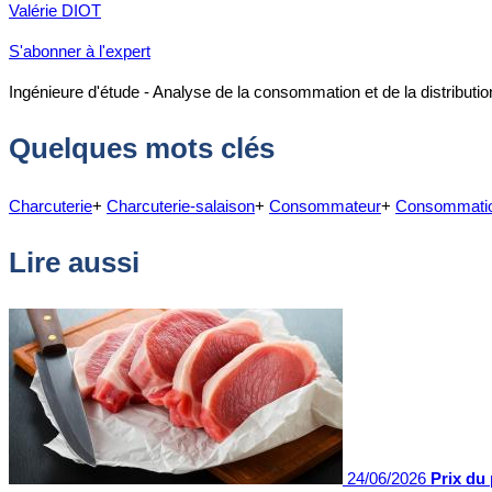
Valérie DIOT
S'abonner à l'expert
Ingénieure d'étude - Analyse de la consommation et de la distributio
Quelques mots clés
Charcuterie
+
Charcuterie-salaison
+
Consommateur
+
Consommati
Lire aussi
24/06/2026
Prix du 