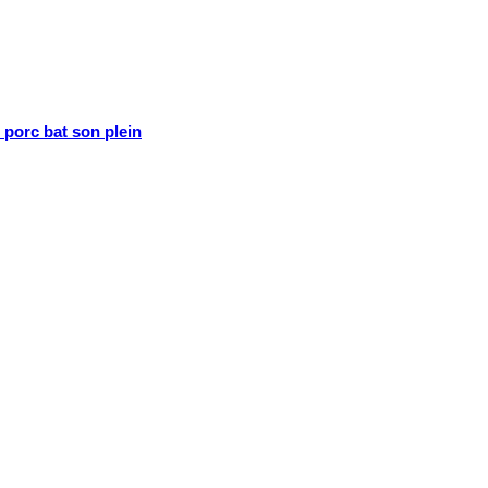
porc bat son plein