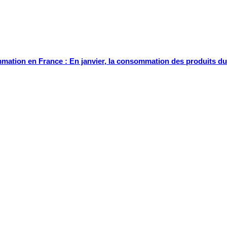
ation en France : En janvier, la consommation des produits du 