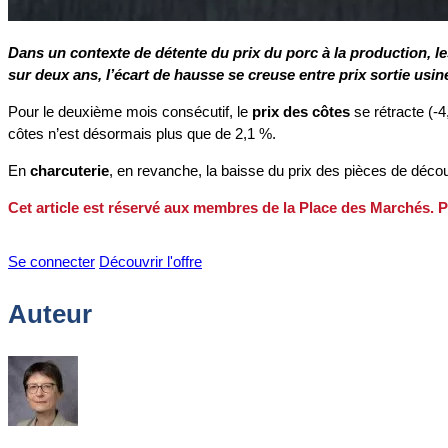
Dans un contexte de détente du prix du porc à la production, les
sur deux ans, l’écart de hausse se creuse entre prix sortie usi
Pour le deuxième mois consécutif, le
prix des côtes
se rétracte (-4
côtes n’est désormais plus que de 2,1 %.
En
charcuterie
, en revanche, la baisse du prix des pièces de déco
Cet article est réservé aux membres de la Place des Marchés. P
Se connecter
Découvrir l'offre
Auteur