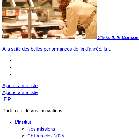
24/03/2026
Consomm
A la suite des belles performances de fin d’année, la…
Ajouter à ma liste
Ajouter à ma liste
IFIP
Partenaire de vos innovations
L’institut
Nos missions
Chiffres clés 2025