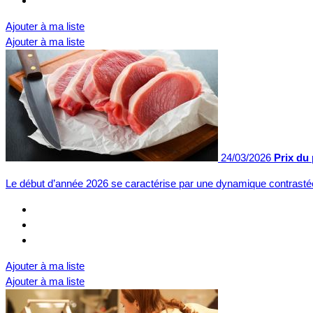
Ajouter à ma liste
Ajouter à ma liste
24/03/2026
Prix du
Le début d’année 2026 se caractérise par une dynamique contras
Ajouter à ma liste
Ajouter à ma liste