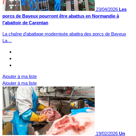
23/04/2026
Les
porcs de Bayeux pourront être abattus en Normandie à
l’abattoir de Carentan
La chaîne d’abattage modernisée abattra des porcs de Bayeux
La…
Ajouter à ma liste
Ajouter à ma liste
19/02/2026
Un