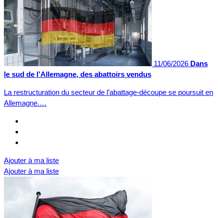
11/06/2026
Dans
le sud de l’Allemagne, des abattoirs vendus
La restructuration du secteur de l’abattage-découpe se poursuit en
Allemagne.…
Ajouter à ma liste
Ajouter à ma liste