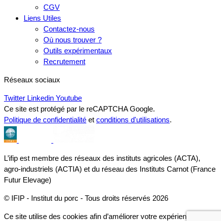
CGV
Liens Utiles
Contactez-nous
Où nous trouver ?
Outils expérimentaux
Recrutement
Réseaux sociaux
Twitter
Linkedin
Youtube
Ce site est protégé par le reCAPTCHA Google.
Politique de confidentialité
et
conditions d'utilisations
.
L’ifip est membre des réseaux des instituts agricoles (ACTA),
agro-industriels (ACTIA) et du réseau des Instituts Carnot (France
Futur Elevage)
© IFIP - Institut du porc - Tous droits réservés 2026
Ce site utilise des cookies afin d’améliorer votre expérience