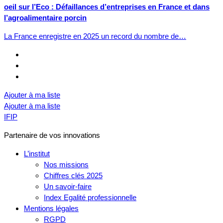
oeil sur l’Eco : Défaillances d’entreprises en France et dans
l’agroalimentaire porcin
La France enregistre en 2025 un record du nombre de…
Ajouter à ma liste
Ajouter à ma liste
IFIP
Partenaire de vos innovations
L’institut
Nos missions
Chiffres clés 2025
Un savoir-faire
Index Egalité professionnelle
Mentions légales
RGPD