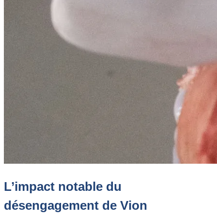
L’impact notable du
désengagement de Vion