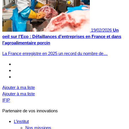
19/02/2026
Un
oeil sur l’Eco : Défaillances d’entreprises en France et dans
l’agroalimentaire porcin
La France enregistre en 2025 un record du nombre de…
Ajouter à ma liste
Ajouter à ma liste
IFIP
Partenaire de vos innovations
L’institut
Nos missions