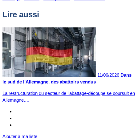
Lire aussi
11/06/2026
Dans
le sud de l’Allemagne, des abattoirs vendus
La restructuration du secteur de l’abattage-découpe se poursuit en
Allemagne.…
Ajouter à ma liste