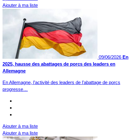
Ajouter à ma liste
09/06/2026
En
2025, hausse des abattages de porcs des leaders en
Allemagne
En Allemagne, l’activité des leaders de l’abattage de porcs
progresse…
Ajouter à ma liste
Ajouter à ma liste