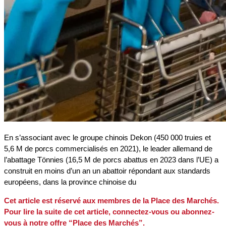
En s’associant avec le groupe chinois Dekon (450 000 truies et
5,6 M de porcs commercialisés en 2021), le leader allemand de
l’abattage Tönnies (16,5 M de porcs abattus en 2023 dans l’UE) a
construit en moins d’un an un abattoir répondant aux standards
européens, dans la province chinoise du
Cet article est réservé aux membres de la Place des Marchés.
Pour lire la suite de cet article, connectez-vous ou abonnez-
vous à notre offre “Place des Marchés”.