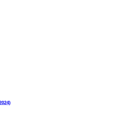
2024)