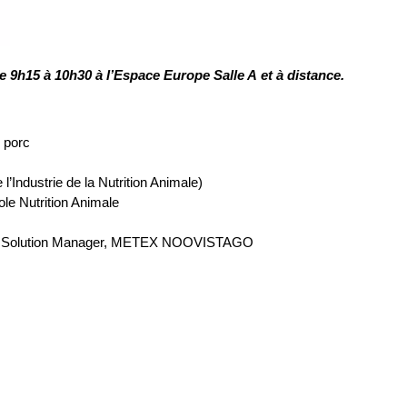
e 9h15 à 10h30 à l’Espace Europe Salle A et à distance.
u porc
’Industrie de la Nutrition Animale)
le Nutrition Animale
n & Solution Manager, METEX NOOVISTAGO