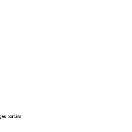
ges porcins