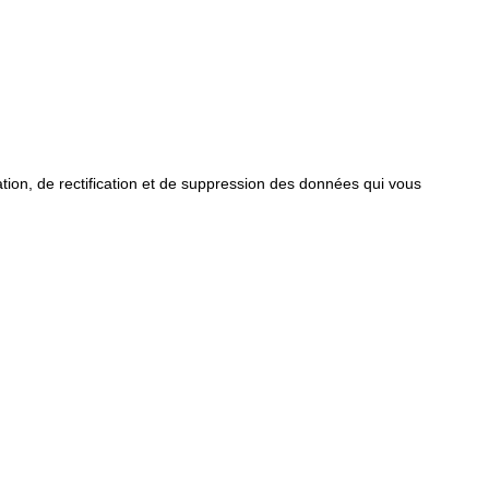
tion, de rectification et de suppression des données qui vous