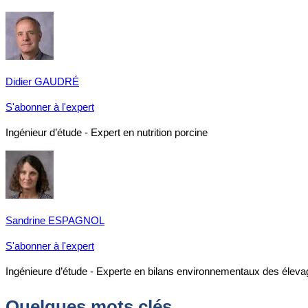
Didier GAUDRÉ
S'abonner à l'expert
Ingénieur d’étude - Expert en nutrition porcine
Sandrine ESPAGNOL
S'abonner à l'expert
Ingénieure d’étude - Experte en bilans environnementaux des éleva
Quelques mots clés