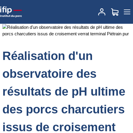
Accueil
Documentations
Réalisation d'un observatoire des
résultats de pH ultime des porcs charcutiers issus de croisement
verrat terminal Piétrain pur
Réalisation d'un
observatoire des
résultats de pH ultime
des porcs charcutiers
issus de croisement