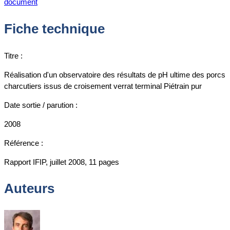
document
Fiche technique
Titre :
Réalisation d'un observatoire des résultats de pH ultime des porcs
charcutiers issus de croisement verrat terminal Piétrain pur
Date sortie / parution :
2008
Référence :
Rapport IFIP, juillet 2008, 11 pages
Auteurs