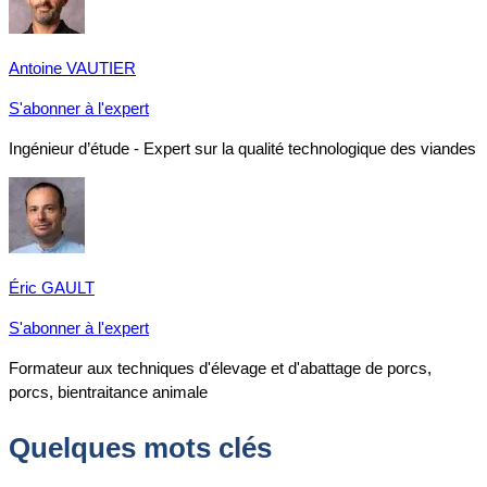
Antoine VAUTIER
S'abonner à l'expert
Ingénieur d’étude - Expert sur la qualité technologique des viandes
Éric GAULT
S'abonner à l'expert
Formateur aux techniques d'élevage et d'abattage de porcs,
porcs, bientraitance animale
Quelques mots clés