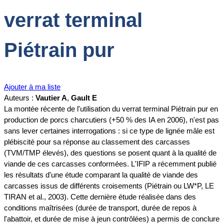
verrat terminal
Piétrain pur
Ajouter à ma liste
Auteurs :
Vautier A
,
Gault E
La montée récente de l'utilisation du verrat terminal Piétrain pur en
production de porcs charcutiers (+50 % des IA en 2006), n'est pas
sans lever certaines interrogations : si ce type de lignée mâle est
plébiscité pour sa réponse au classement des carcasses
(TVM/TMP élevés), des questions se posent quant à la qualité de
viande de ces carcasses conformées. L'IFIP a récemment publié
les résultats d'une étude comparant la qualité de viande des
carcasses issus de différents croisements (Piétrain ou LW*P, LE
TIRAN et al., 2003). Cette dernière étude réalisée dans des
conditions maîtrisées (durée de transport, durée de repos à
l'abattoir, et durée de mise à jeun contrôlées) a permis de conclure