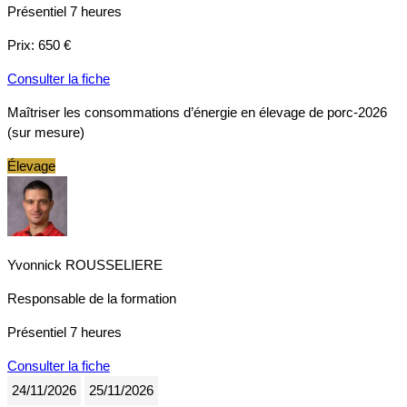
Présentiel
7 heures
Prix:
650 €
Consulter la fiche
Maîtriser les consommations d’énergie en élevage de porc-2026
(sur mesure)
Élevage
Yvonnick ROUSSELIERE
Responsable de la formation
Présentiel
7 heures
Consulter la fiche
24/11/2026
25/11/2026