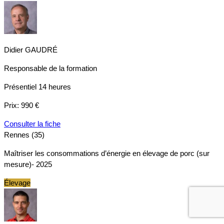
Didier GAUDRÉ
Responsable de la formation
Présentiel
14 heures
Prix:
990 €
Consulter la fiche
Rennes (35)
Maîtriser les consommations d’énergie en élevage de porc (sur
mesure)- 2025
Élevage