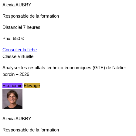
Alexia AUBRY
Responsable de la formation
Distanciel
7 heures
Prix:
650 €
Consulter la fiche
Classe Virtuelle
Analyser les résultats technico-économiques (GTE) de l’atelier
porcin – 2026
Économie
Élevage
Alexia AUBRY
Responsable de la formation