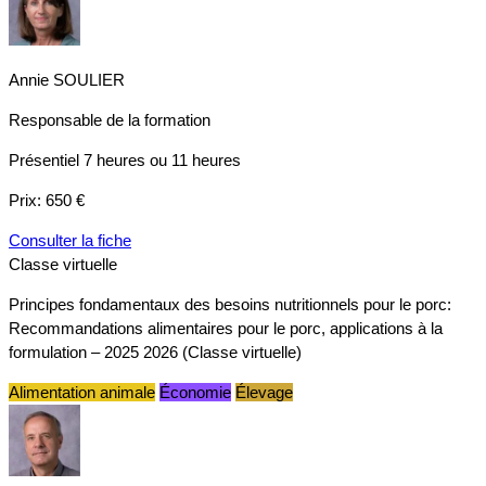
Annie SOULIER
Responsable de la formation
Présentiel
7 heures ou 11 heures
Prix:
650 €
Consulter la fiche
Classe virtuelle
Principes fondamentaux des besoins nutritionnels pour le porc:
Recommandations alimentaires pour le porc, applications à la
formulation – 2025 2026 (Classe virtuelle)
Alimentation animale
Économie
Élevage