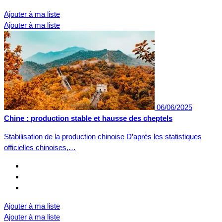
Ajouter à ma liste
Ajouter à ma liste
06/06/2025
Chine : production stable et hausse des cheptels
Stabilisation de la production chinoise D’après les statistiques
officielles chinoises,…
Ajouter à ma liste
Ajouter à ma liste