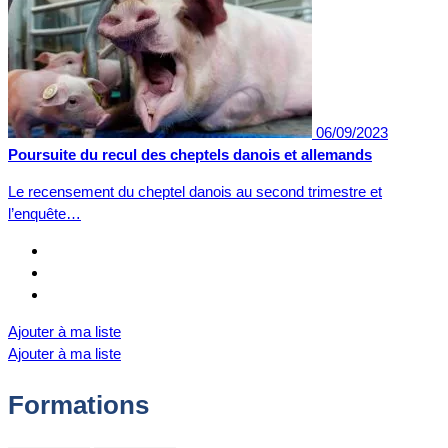
06/09/2023
Poursuite du recul des cheptels danois et allemands
Le recensement du cheptel danois au second trimestre et
l’enquête…
Ajouter à ma liste
Ajouter à ma liste
Formations