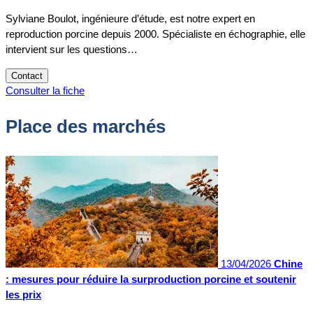
Sylviane Boulot, ingénieure d’étude, est notre expert en
reproduction porcine depuis 2000. Spécialiste en échographie, elle
intervient sur les questions…
Contact
Consulter la fiche
Place des marchés
13/04/2026
Chine
: mesures pour réduire la surproduction porcine et soutenir
les prix