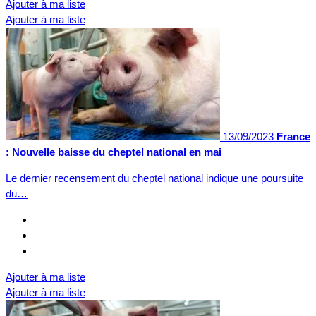
Ajouter à ma liste
Ajouter à ma liste
13/09/2023
France
: Nouvelle baisse du cheptel national en mai
Le dernier recensement du cheptel national indique une poursuite
du…
Ajouter à ma liste
Ajouter à ma liste