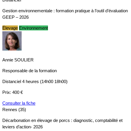
Gestion environnementale : formation pratique à l’outil d’évaluation
GEEP – 2026
Élevage
Environnement
Annie SOULIER
Responsable de la formation
Distanciel
4 heures (14h00 18h00)
Prix:
400 €
Consulter la fiche
Rennes (35)
Décarbonation en élevage de porcs : diagnostic, comptabilité et
leviers d’action- 2026