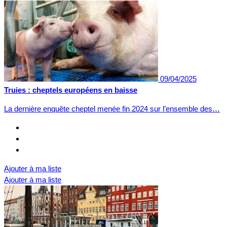
09/04/2025
Truies : cheptels européens en baisse
La dernière enquête cheptel menée fin 2024 sur l’ensemble des…
Ajouter à ma liste
Ajouter à ma liste