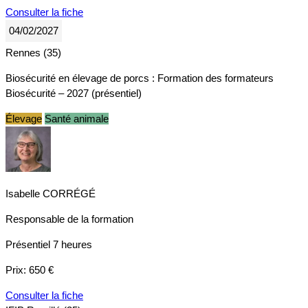
Consulter la fiche
04/02/2027
Rennes (35)
Biosécurité en élevage de porcs : Formation des formateurs
Biosécurité – 2027 (présentiel)
Élevage
Santé animale
Isabelle CORRÉGÉ
Responsable de la formation
Présentiel
7 heures
Prix:
650 €
Consulter la fiche