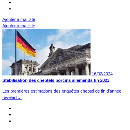
Ajouter à ma liste
Ajouter à ma liste
16/02/2024
Stabilisation des cheptels porcins allemands fin 2023
Les premières estimations des enquêtes cheptel de fin d’année
révèlent…