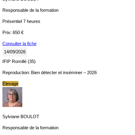
Responsable de la formation
Présentiel
7 heures
Prix:
650 €
Consulter la fiche
14/09/2026
IFIP Romillé (35)
Reproduction: Bien détecter et inséminer – 2026
Élevage
Sylviane BOULOT
Responsable de la formation