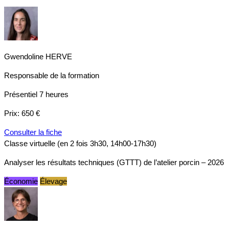
Gwendoline HERVE
Responsable de la formation
Présentiel
7 heures
Prix:
650 €
Consulter la fiche
Classe virtuelle (en 2 fois 3h30, 14h00-17h30)
Analyser les résultats techniques (GTTT) de l’atelier porcin – 2026
Économie
Élevage