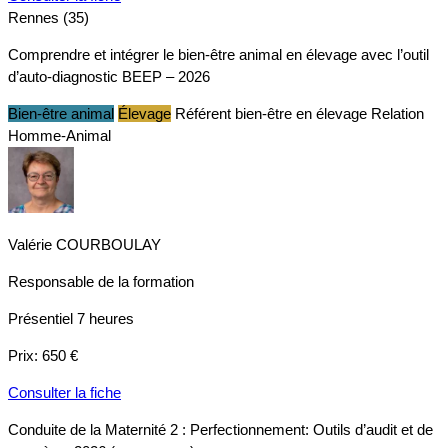
Rennes (35)
Comprendre et intégrer le bien-être animal en élevage avec l’outil
d’auto-diagnostic BEEP – 2026
Bien-être animal
Élevage
Référent bien-être en élevage
Relation
Homme-Animal
Valérie COURBOULAY
Responsable de la formation
Présentiel
7 heures
Prix:
650 €
Consulter la fiche
Conduite de la Maternité 2 : Perfectionnement: Outils d’audit et de