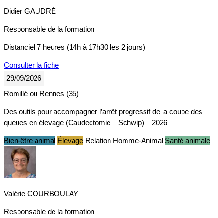
Didier GAUDRÉ
Responsable de la formation
Distanciel
7 heures (14h à 17h30 les 2 jours)
Consulter la fiche
29/09/2026
Romillé ou Rennes (35)
Des outils pour accompagner l’arrêt progressif de la coupe des
queues en élevage (Caudectomie – Schwip) – 2026
Bien-être animal
Élevage
Relation Homme-Animal
Santé animale
Valérie COURBOULAY
Responsable de la formation