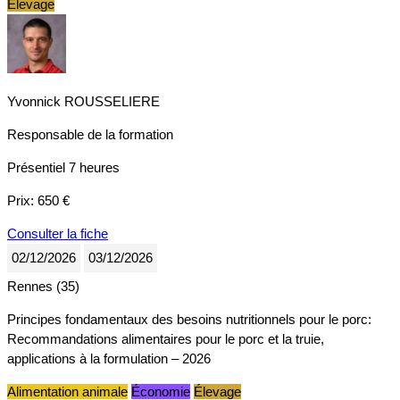
Élevage
Yvonnick ROUSSELIERE
Responsable de la formation
Présentiel
7 heures
Prix:
650 €
Consulter la fiche
02/12/2026
03/12/2026
Rennes (35)
Principes fondamentaux des besoins nutritionnels pour le porc:
Recommandations alimentaires pour le porc et la truie,
applications à la formulation – 2026
Alimentation animale
Économie
Élevage