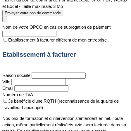
et Excel - Taille maximale: 3 Mo
Envoyer votre bon de commande
Nom de votre OPCO en cas de subrogation de paiement
Établissement à facturer différent de mon entreprise
Etablissement à facturer
Raison sociale
Ville
Email
Numéro de TVA
Je bénéficie d'une RQTH (reconnaissance de la qualité de
travailleur handicapé)
Nos prix de formation et d’intervention s’entendent en net. Toute
action, même partiellement réalisée/suivie, sera facturée dans sa