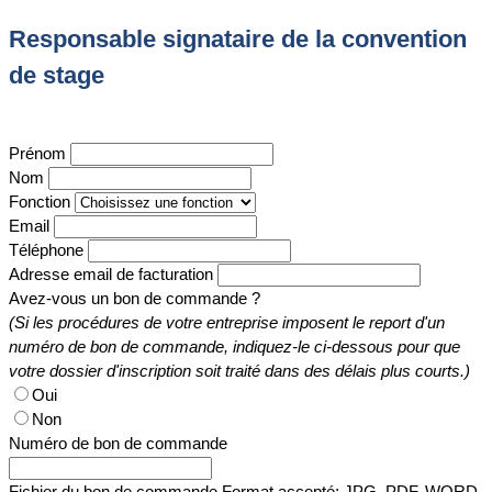
Responsable signataire de la convention
de stage
Prénom
Nom
Fonction
Email
Téléphone
Adresse email de facturation
Avez-vous un bon de commande ?
(Si les procédures de votre entreprise imposent le report d'un
numéro de bon de commande, indiquez-le ci-dessous pour que
votre dossier d'inscription soit traité dans des délais plus courts.)
Oui
Non
Numéro de bon de commande
Fichier du bon de commande
Format accepté: JPG, PDF, WORD