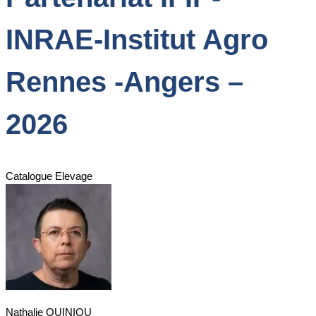
INRAE-Institut Agro
Rennes -Angers –
2026
Catalogue Elevage
Nathalie QUINIOU