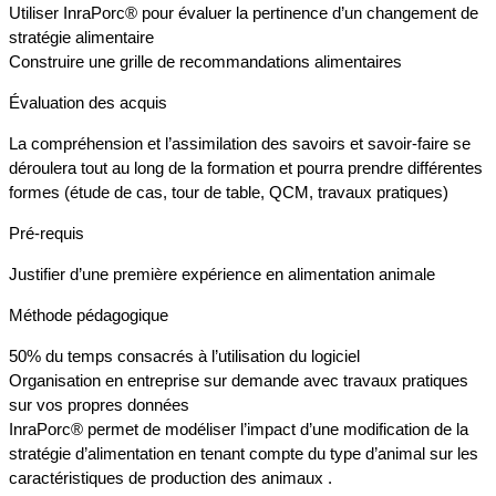
Utiliser InraPorc® pour évaluer la pertinence d’un changement de
stratégie alimentaire
Construire une grille de recommandations alimentaires
Évaluation des acquis
La compréhension et l’assimilation des savoirs et savoir-faire se
déroulera tout au long de la formation et pourra prendre différentes
formes (étude de cas, tour de table, QCM, travaux pratiques)
Pré-requis
Justifier d’une première expérience en alimentation animale
Méthode pédagogique
50% du temps consacrés à l’utilisation du logiciel
Organisation en entreprise sur demande avec travaux pratiques
sur vos propres données
InraPorc® permet de modéliser l’impact d’une modification de la
stratégie d’alimentation en tenant compte du type d’animal sur les
caractéristiques de production des animaux .