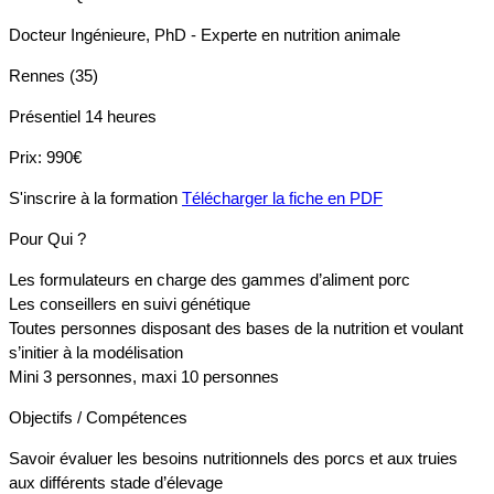
Docteur Ingénieure, PhD - Experte en nutrition animale
Rennes (35)
Présentiel
14 heures
Prix:
990€
S'inscrire à la formation
Télécharger la fiche en PDF
Pour Qui ?
Les formulateurs en charge des gammes d’aliment porc
Les conseillers en suivi génétique
Toutes personnes disposant des bases de la nutrition et voulant
s’initier à la modélisation
Mini 3 personnes, maxi 10 personnes
Objectifs / Compétences
Savoir évaluer les besoins nutritionnels des porcs et aux truies
aux différents stade d’élevage