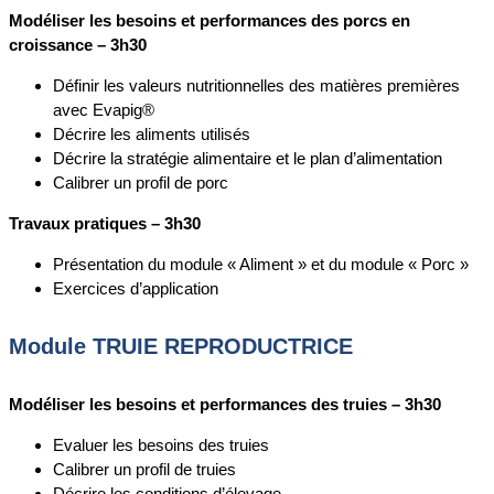
Modéliser les besoins et performances des porcs en
croissance – 3h30
Définir les valeurs nutritionnelles des matières premières
avec Evapig®
Décrire les aliments utilisés
Décrire la stratégie alimentaire et le plan d’alimentation
Calibrer un profil de porc
Travaux pratiques – 3h30
Présentation du module « Aliment » et du module « Porc »
Exercices d’application
Module TRUIE REPRODUCTRICE
Modéliser les besoins et performances des truies – 3h30
Evaluer les besoins des truies
Calibrer un profil de truies
Décrire les conditions d’élevage