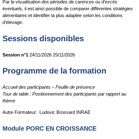
Par la visualisation des périodes de carences ou d’excès
éventuels, il est ainsi possible de comparer différentes stratégies
alimentaires et identifier la plus adaptée selon les conditions
d’élevage.
Sessions disponibles
Session n°1
24/11/2026
25/11/2026
Programme de la formation
Accueil des participants – Feuille de présence
Tour de table : Positionnement des participants par rapport au
thème
Autre Formateur: Ludovic Brossard INRAE
Module PORC EN CROISSANCE