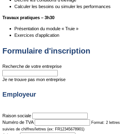
Calculer les besoins ou simuler les performances
Travaux pratiques – 3h30
Présentation du module « Truie »
Exercices d’application
Formulaire d'inscription
Recherche de votre entreprise
Je ne trouve pas mon entreprise
Employeur
Raison sociale
Numéro de TVA
Format: 2 lettres
suivies de chiffres/lettres (ex: FR12345678901)