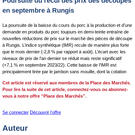
Poursuite du recul des prix des découpes
en septembre à Rungis
La poursuite de la baisse du cours du porc à la production et d’une
demande en produits du porc toujours en demi-teinte entraîne de
nouvelles réductions de prix sur le marché des pièces de découpe
à Rungis. L’indice synthétique (IMR) recule de manière plus forte
que le mois dernier (-2,8 % par rapport à août). L’écart avec les
niveaux de prix de l’an dernier se réduit mais reste significatif
(+7,1 % en septembre 2023/22). Cette baisse de l’IMR est
principalement tirée par le jambon sans mouille, dont la cotation
Cet article est réservé aux membres de la Place des Marchés.
Pour lire la suite de cet article, connectez-vous ou abonnez-
vous à notre offre “Place des Marchés”.
Se connecter
Découvrir l'offre
Auteur