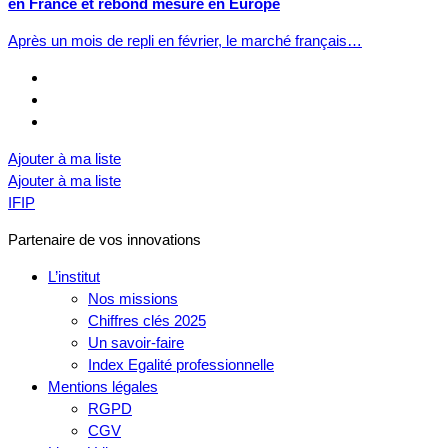
en France et rebond mesuré en Europe
Après un mois de repli en février, le marché français…
Ajouter à ma liste
Ajouter à ma liste
IFIP
Partenaire de vos innovations
L’institut
Nos missions
Chiffres clés 2025
Un savoir-faire
Index Egalité professionnelle
Mentions légales
RGPD
CGV