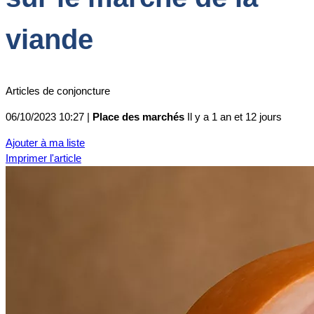
viande
Articles de conjoncture
06/10/2023 10:27 |
Place des marchés
Il y a 1 an et 12 jours
Ajouter à ma liste
Imprimer l'article