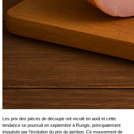
Les prix des pièces de découpe ont reculé en août et cette
tendance se poursuit en septembre à Rungis, principalement
impulsée par l’évolution du prix du jambon. Ce mouvement de