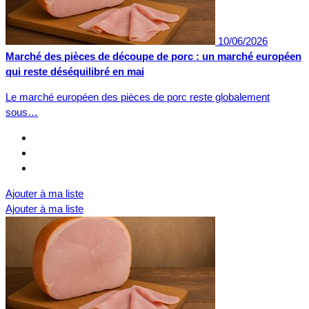
10/06/2026
Marché des pièces de découpe de porc : un marché européen
qui reste déséquilibré en mai
Le marché européen des pièces de porc reste globalement
sous…
Ajouter à ma liste
Ajouter à ma liste