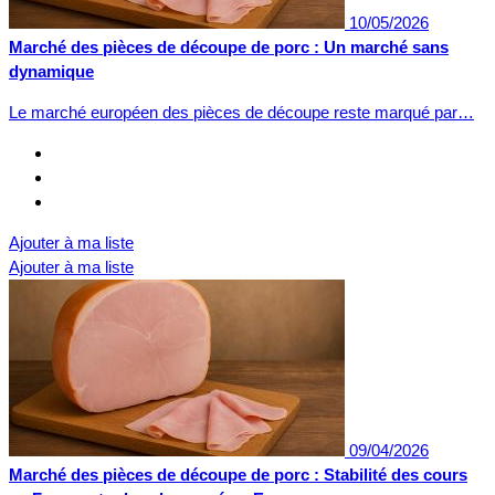
10/05/2026
Marché des pièces de découpe de porc : Un marché sans
dynamique
Le marché européen des pièces de découpe reste marqué par…
Ajouter à ma liste
Ajouter à ma liste
09/04/2026
Marché des pièces de découpe de porc : Stabilité des cours