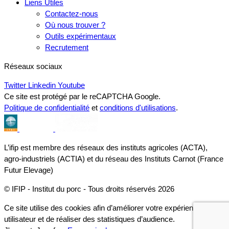
Liens Utiles
Contactez-nous
Où nous trouver ?
Outils expérimentaux
Recrutement
Réseaux sociaux
Twitter
Linkedin
Youtube
Ce site est protégé par le reCAPTCHA Google.
Politique de confidentialité
et
conditions d'utilisations
.
L’ifip est membre des réseaux des instituts agricoles (ACTA),
agro-industriels (ACTIA) et du réseau des Instituts Carnot (France
Futur Elevage)
© IFIP - Institut du porc - Tous droits réservés 2026
Ce site utilise des cookies afin d’améliorer votre expérience
utilisateur et de réaliser des statistiques d’audience.