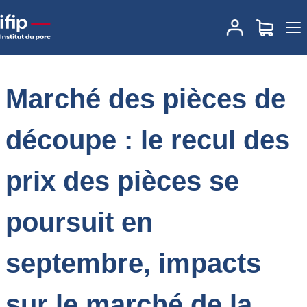
Accueil
Place des marchés
Actualités des marchés
Marché des
pièces de découpe : le recul des prix des pièces se poursuit en
septembre, impacts sur le marché de la viande
Marché des pièces de
découpe : le recul des
prix des pièces se
poursuit en
septembre, impacts
sur le marché de la