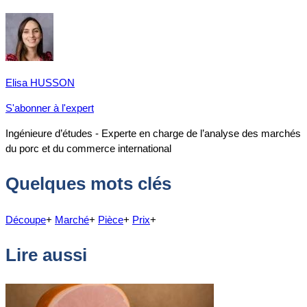
Elisa HUSSON
S'abonner à l'expert
Ingénieure d’études - Experte en charge de l’analyse des marchés
du porc et du commerce international
Quelques mots clés
Découpe
+
Marché
+
Pièce
+
Prix
+
Lire aussi