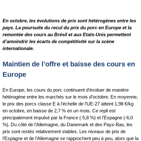
En octobre, les évolutions de prix sont hétérogènes entre les
pays. La poursuite du recul du prix du porc en Europe et la
remontée des cours au Brésil et aux Etats-Unis permettent
d’amoindrir les écarts de compétitivité sur la scène
internationale.
Maintien de l’offre et baisse des cours en
Europe
En Europe, les cours du porc continuent d’évoluer de manière
hétérogène entre les marchés sur le mois d’octobre. En moyenne,
le prix des porcs classe E à l’échelle de l’UE-27 atteint 1,98 €/kg
en octobre, en baisse de 2,7 % en un mois. Ce repli est
principalement impulsé par la France (-5,8 %) et l’Espagne (-6,0
%). Du côté de l’Allemagne, du Danemark et des Pays-Bas, les
prix sont restés relativement stables. Les niveaux de prix de
l’Espagne et de l’Allemagne se rapprochent peu à peu, alors que la