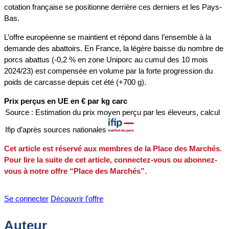
cotation française se positionne derrière ces derniers et les Pays-
Bas.
L’offre européenne se maintient et répond dans l’ensemble à la
demande des abattoirs. En France, la légère baisse du nombre de
porcs abattus (-0,2 % en zone Uniporc au cumul des 10 mois
2024/23) est compensée en volume par la forte progression du
poids de carcasse depuis cet été (+700 g).
Prix perçus en UE en € par kg carc
Source : Estimation du prix moyen perçu par les éleveurs, calcul
Ifip d’après sources nationales
Cet article est réservé aux membres de la Place des Marchés.
Pour lire la suite de cet article, connectez-vous ou abonnez-
vous à notre offre “Place des Marchés”.
Se connecter
Découvrir l'offre
Auteur