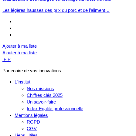
Les légères hausses des prix du porc et de l’aliment…
Ajouter à ma liste
Ajouter à ma liste
IFIP
Partenaire de vos innovations
L’institut
Nos missions
Chiffres clés 2025
Un savoir-faire
Index Egalité professionnelle
Mentions légales
RGPD
CGV
Liens Utiles