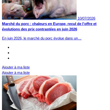
10/07/2026
Marché du porc : chaleurs en Europe, recul de l’offre et
évolutions des prix contrastées en juin 2026
En juin 2026, le marché du porc évolue dans un…
Ajouter à ma liste
Ajouter à ma liste