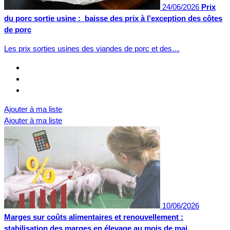
24/06/2026
Prix
du porc sortie usine : baisse des prix à l’exception des côtes
de porc
Les prix sorties usines des viandes de porc et des…
Ajouter à ma liste
Ajouter à ma liste
10/06/2026
Marges sur coûts alimentaires et renouvellement :
stabilisation des marges en élevage au mois de mai