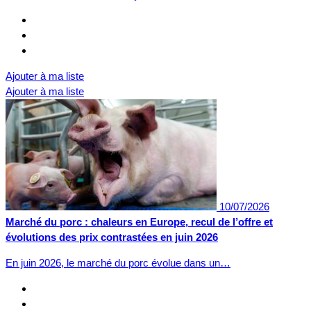
Ajouter à ma liste
Ajouter à ma liste
10/07/2026
Marché du porc : chaleurs en Europe, recul de l’offre et
évolutions des prix contrastées en juin 2026
En juin 2026, le marché du porc évolue dans un…