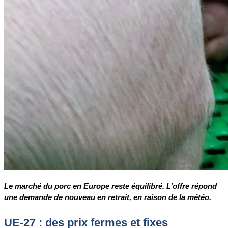
Le marché du porc en Europe reste équilibré. L’offre répond
une demande de nouveau en retrait, en raison de la météo.
UE
-27 : des prix fermes et fixes