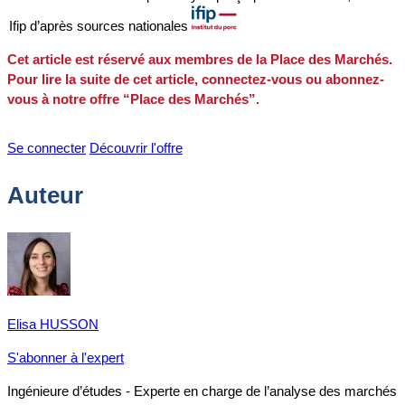
Ifip d’après sources nationales
Cet article est réservé aux membres de la Place des Marchés.
Pour lire la suite de cet article, connectez-vous ou abonnez-
vous à notre offre “Place des Marchés”.
Se connecter
Découvrir l'offre
Auteur
Elisa HUSSON
S'abonner à l'expert
Ingénieure d’études - Experte en charge de l’analyse des marchés