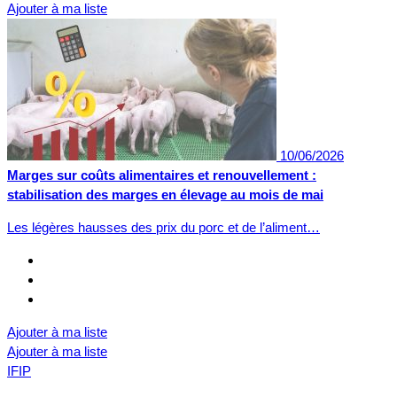
Ajouter à ma liste
10/06/2026
Marges sur coûts alimentaires et renouvellement :
stabilisation des marges en élevage au mois de mai
Les légères hausses des prix du porc et de l’aliment…
Ajouter à ma liste
Ajouter à ma liste
IFIP