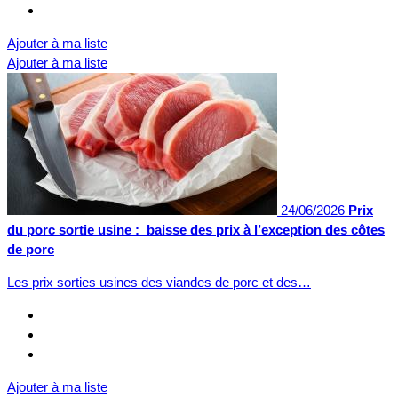
Ajouter à ma liste
Ajouter à ma liste
24/06/2026
Prix
du porc sortie usine : baisse des prix à l’exception des côtes
de porc
Les prix sorties usines des viandes de porc et des…
Ajouter à ma liste