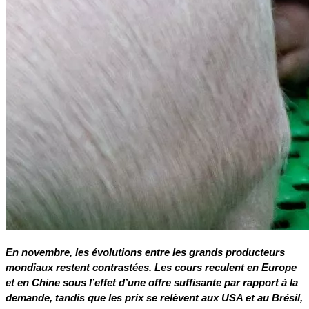
En novembre, les évolutions entre les grands producteurs
mondiaux restent contrastées. Les cours reculent en Europe
et en Chine sous l’effet d’une offre suffisante par rapport à la
demande, tandis que les prix se relèvent aux USA et au Brésil,