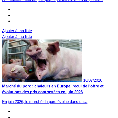
Ajouter à ma liste
Ajouter à ma liste
10/07/2026
Marché du porc : chaleurs en Europe, recul de l’offre et
évolutions des prix contrastées en juin 2026
En juin 2026, le marché du porc évolue dans un…