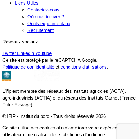
Liens Utiles
Contactez-nous
Où nous trouver ?
Outils expérimentaux
Recrutement
Réseaux sociaux
Twitter
Linkedin
Youtube
Ce site est protégé par le reCAPTCHA Google.
Politique de confidentialité
et
conditions d'utilisations
.
L’ifip est membre des réseaux des instituts agricoles (ACTA),
agro-industriels (ACTIA) et du réseau des Instituts Carnot (France
Futur Elevage)
© IFIP - Institut du porc - Tous droits réservés 2026
Ce site utilise des cookies afin d’améliorer votre expérience
utilisateur et de réaliser des statistiques d’audience.