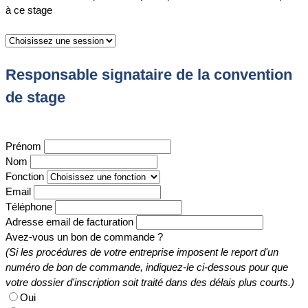
à ce stage
Responsable signataire de la convention
de stage
Prénom
Nom
Fonction
Email
Téléphone
Adresse email de facturation
Avez-vous un bon de commande ?
(Si les procédures de votre entreprise imposent le report d'un
numéro de bon de commande, indiquez-le ci-dessous pour que
votre dossier d'inscription soit traité dans des délais plus courts.)
Oui