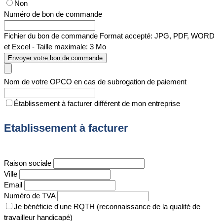
Non
Numéro de bon de commande
Fichier du bon de commande
Format accepté: JPG, PDF, WORD
et Excel - Taille maximale: 3 Mo
Envoyer votre bon de commande
Nom de votre OPCO en cas de subrogation de paiement
Établissement à facturer différent de mon entreprise
Etablissement à facturer
Raison sociale
Ville
Email
Numéro de TVA
Je bénéficie d'une RQTH (reconnaissance de la qualité de
travailleur handicapé)