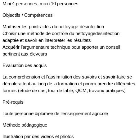
Mini 4 personnes, maxi 10 personnes
Objectifs / Compétences
Maîtriser les points-clés du nettoyage-désinfection
Choisir une méthode de contrôle du nettoyagedésinfection
adaptée et savoir en interpréter les résultats
Acquérir l’argumentaire technique pour apporter un conseil
pertinent aux éleveurs
Évaluation des acquis
La compréhension et l’assimilation des savoirs et savoir-faire se
déroulera tout au long de la formation et pourra prendre différentes
formes (étude de cas, tour de table, QCM, travaux pratiques)
Pré-requis
Toute personne diplômée de l’enseignement agricole
Méthode pédagogique
Illustration par des vidéos et photos