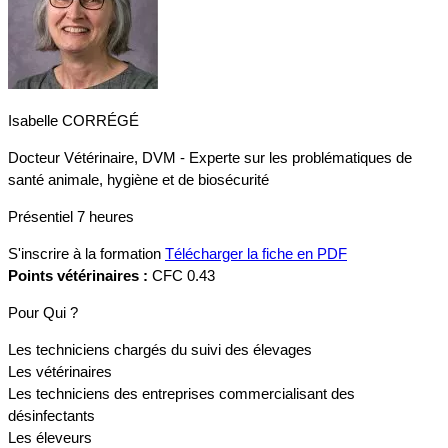
Isabelle CORRÉGÉ
Docteur Vétérinaire, DVM - Experte sur les problématiques de
santé animale, hygiène et de biosécurité
Présentiel
7 heures
S'inscrire à la formation
Télécharger la fiche en PDF
Points vétérinaires :
CFC 0.43
Pour Qui ?
Les techniciens chargés du suivi des élevages
Les vétérinaires
Les techniciens des entreprises commercialisant des
désinfectants
Les éleveurs