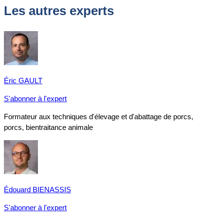
Les autres experts
Éric GAULT
S'abonner à l'expert
Formateur aux techniques d'élevage et d'abattage de porcs,
porcs, bientraitance animale
Édouard BIENASSIS
S'abonner à l'expert