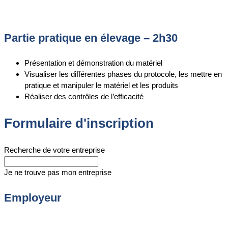
Partie pratique en élevage – 2h30
Présentation et démonstration du matériel
Visualiser les différentes phases du protocole, les mettre en
pratique et manipuler le matériel et les produits
Réaliser des contrôles de l’efficacité
Formulaire d'inscription
Recherche de votre entreprise
Je ne trouve pas mon entreprise
Employeur