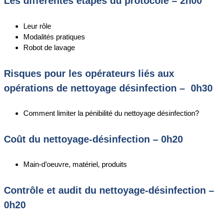
Les différentes étapes du protocole – 2h00
Leur rôle
Modalités pratiques
Robot de lavage
Risques pour les opérateurs liés aux
opérations de nettoyage désinfection – 0h30
Comment limiter la pénibilité du nettoyage désinfection?
Coût du nettoyage-désinfection – 0h20
Main-d’oeuvre, matériel, produits
Contrôle et audit du nettoyage-désinfection –
0h20