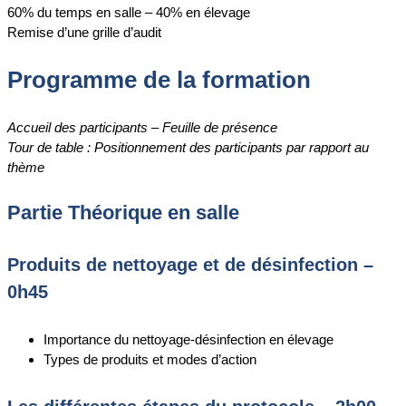
60% du temps en salle – 40% en élevage
Remise d’une grille d’audit
Programme de la formation
Accueil des participants – Feuille de présence
Tour de table : Positionnement des participants par rapport au
thème
Partie Théorique en salle
Produits de nettoyage et de désinfection –
0h45
Importance du nettoyage-désinfection en élevage
Types de produits et modes d’action