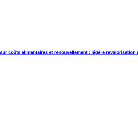
sur coûts alimentaires et renouvellement : légère revalorisation