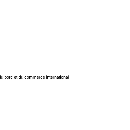
du porc et du commerce international