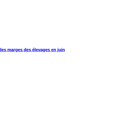
 des marges des élevages en juin