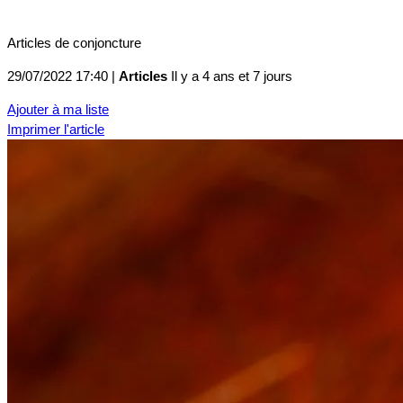
Articles de conjoncture
29/07/2022 17:40 |
Articles
Il y a 4 ans et 7 jours
Ajouter à ma liste
Imprimer l'article