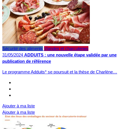
Sécurité des aliments
Viandes et charcuteries
31/05/2024
ADDUITS : une nouvelle étape validée par une
publication de référence
Le programme Adduits* se poursuit et la thèse de Charlène…
Ajouter à ma liste
Ajouter à ma liste