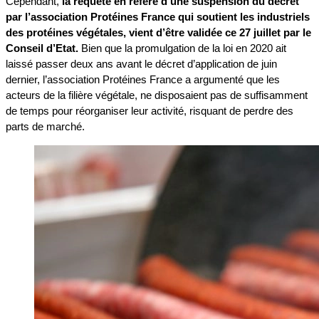
Cependant,
la requête en référé d’une suspension du décret
par l’association Protéines France qui soutient les industriels
des protéines végétales, vient d’être validée ce 27 juillet par le
Conseil d’Etat.
Bien que la promulgation de la loi en 2020 ait
laissé passer deux ans avant le décret d’application de juin
dernier, l’association Protéines France a argumenté que les
acteurs de la filière végétale, ne disposaient pas de suffisamment
de temps pour réorganiser leur activité, risquant de perdre des
parts de marché.