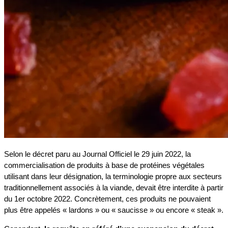
Selon le décret paru au Journal Officiel le 29 juin 2022, la
commercialisation de produits à base de protéines végétales
utilisant dans leur désignation, la terminologie propre aux secteurs
traditionnellement associés à la viande, devait être interdite à partir
du
1er octobre 2022. Concrètement, ces produits ne pouvaient
plus être appelés « lardons » ou « saucisse » ou encore « steak ».