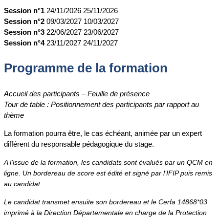
Session n°1
24/11/2026
25/11/2026
Session n°2
09/03/2027
10/03/2027
Session n°3
22/06/2027
23/06/2027
Session n°4
23/11/2027
24/11/2027
Programme de la formation
Accueil des participants – Feuille de présence
Tour de table : Positionnement des participants par rapport au
thème
La formation pourra être, le cas échéant, animée par un expert
différent du responsable pédagogique du stage.
A l’issue de la formation, les candidats sont évalués par un QCM en
ligne. Un bordereau de score est édité et signé par l’IFIP puis remis
au candidat.
Le candidat transmet ensuite son bordereau et le Cerfa 14868*03
imprimé à la Direction Départementale en charge de la Protection