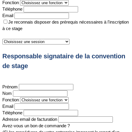
Fonction
Téléphone
Email
Je reconnais disposer des prérequis nécessaires à l'inscription
à ce stage
Responsable signataire de la convention
de stage
Prénom
Nom
Fonction
Email
Téléphone
Adresse email de facturation
Avez-vous un bon de commande ?