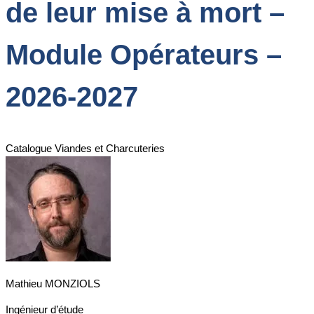
de leur mise à mort –
Module Opérateurs –
2026-2027
Catalogue Viandes et Charcuteries
Mathieu MONZIOLS
Ingénieur d’étude