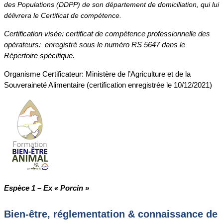
des Populations (DDPP) de son département de domiciliation, qui lui
délivrera le Certificat de compétence.
Certification visée: certificat de compétence professionnelle des
opérateurs: enregistré sous le numéro RS 5647 dans le
Répertoire spécifique.
Organisme Certificateur: Ministère de l’Agriculture et de la
Souveraineté Alimentaire (certification enregistrée le 10/12/2021)
Espèce 1 – Ex « Porcin »
Bien-être, réglementation & connaissance de