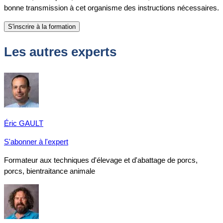
bonne transmission à cet organisme des instructions nécessaires.
Les autres experts
Éric GAULT
S'abonner à l'expert
Formateur aux techniques d'élevage et d'abattage de porcs,
porcs, bientraitance animale