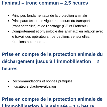
l’animal – tronc commun – 2,5 heures
Principes fondamentaux de la protection animale
Principaux textes en vigueur au cours du transport
(transportabilité) et de l’abattage (CE et Français)
Comportement et physiologie des animaux en relation avec
le travail des opérateurs : perceptions sensorielles,
réactions au stress…
Prise en compte de la protection animale du
déchargement jusqu’à l’immobilisation – 2
heures
Recommandations et bonnes pratiques
Indicateurs d’auto-évaluation
Prise en compte de la protection animale de
l’immobilisation à la saignée – 1,5 heure