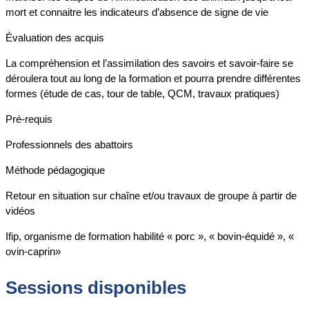
mort et connaitre les indicateurs d’absence de signe de vie
Évaluation des acquis
La compréhension et l’assimilation des savoirs et savoir-faire se
déroulera tout au long de la formation et pourra prendre différentes
formes (étude de cas, tour de table, QCM, travaux pratiques)
Pré-requis
Professionnels des abattoirs
Méthode pédagogique
Retour en situation sur chaîne et/ou travaux de groupe à partir de
vidéos
Ifip, organisme de formation habilité « porc », « bovin-équidé », «
ovin-caprin»
Sessions disponibles