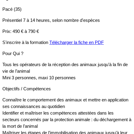
Pacé (35)
Présentiel
7 à 14 heures, selon nombre d'espèces
Prix:
490 € à 790 €
S'inscrire à la formation
Télécharger la fiche en PDF
Pour Qui ?
Tous les opérateurs de la réception des animaux jusqu’à la fin de
vie de l’animal
Mini 3 personnes, maxi 10 personnes
Objectifs / Compétences
Connaître le comportement des animaux et mettre en application
ses connaissances au quotidien
Identifier et maîtriser les compétences attestées dans les
secteurs concernés par la protection animale : du déchargement à
la mort de l’animal
Maîtriser les étapes de l’immobilisation des animaux jusqu’à leur