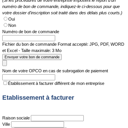
(Si les procédures de votre entreprise imposent le report d'un
numéro de bon de commande, indiquez-le ci-dessous pour que
votre dossier d'inscription soit traité dans des délais plus courts.)
Oui
Non
Numéro de bon de commande
Fichier du bon de commande
Format accepté: JPG, PDF, WORD
et Excel - Taille maximale: 3 Mo
Envoyer votre bon de commande
Nom de votre OPCO en cas de subrogation de paiement
Établissement à facturer différent de mon entreprise
Etablissement à facturer
Raison sociale
Ville