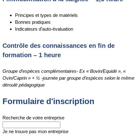
Principes et types de matériels
Bonnes pratiques
Indicateurs d’auto-évaluation
Contrôle des connaissances en fin de
formation – 1 heure
Groupe d’espèces complémentaires- Ex « Bovin/Equidé », «
Ovin/Caprin » + ½ -journée par groupe d’espèces selon le même
déroulé pédagogique
Formulaire d'inscription
Recherche de votre entreprise
Je ne trouve pas mon entreprise