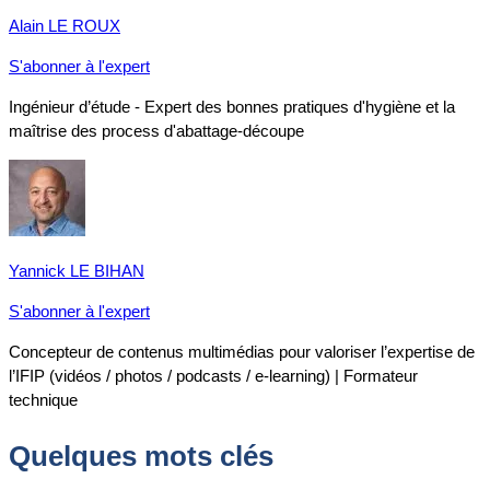
Alain LE ROUX
S'abonner à l'expert
Ingénieur d’étude - Expert des bonnes pratiques d'hygiène et la
maîtrise des process d'abattage-découpe
Yannick LE BIHAN
S'abonner à l'expert
Concepteur de contenus multimédias pour valoriser l’expertise de
l’IFIP (vidéos / photos / podcasts / e-learning) | Formateur
technique
Quelques mots clés