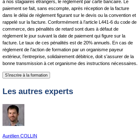
à nos stagiaires étrangers, le règlement par carte bancaire. Le
paiement se fait, sans escompte, après réception de la facture
dans le délai de règlement figurant sur le devis ou la convention et
rappelé sur la facture. Conformément à l’article L441-6 du code de
commerce, des pénalités de retard sont dues à défaut de
règlement le jour suivant la date de paiement qui figure sur la
facture. Le taux de ces pénalités est de 20% annuels. En cas de
règlement de l’action de formation par un organisme payeur
extérieur, l’entreprise, solidairement débitrice, doit s’assurer de la
bonne transmission à cet organisme des instructions nécessaires.
Les autres experts
Aurélien COLLIN