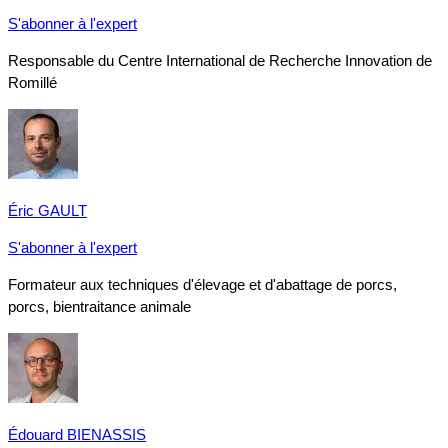
S'abonner à l'expert
Responsable du Centre International de Recherche Innovation de
Romillé
Éric GAULT
S'abonner à l'expert
Formateur aux techniques d'élevage et d'abattage de porcs,
porcs, bientraitance animale
Édouard BIENASSIS