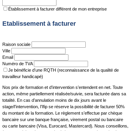
Établissement à facturer différent de mon entreprise
Etablissement à facturer
Raison sociale
Ville
Email
Numéro de TVA
Je bénéficie d'une RQTH (reconnaissance de la qualité de
travailleur handicapé)
Nos prix de formation et d’intervention s’entendent en net. Toute
action, même partiellement réalisée/suivie, sera facturée dans sa
totalité. En cas d’annulation moins de dix jours avant le
stage/l’intervention, l’Ifip se réserve la possibilité de facturer 50%
du montant de la formation. Le règlement s’effectue par chèque
bancaire sur une banque française, virement postal ou bancaire
ou carte bancaire (Visa, Eurocard, Mastercard). Nous conseillons,