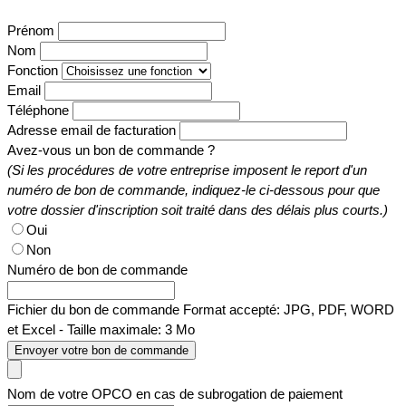
Prénom
Nom
Fonction
Email
Téléphone
Adresse email de facturation
Avez-vous un bon de commande ?
(Si les procédures de votre entreprise imposent le report d'un
numéro de bon de commande, indiquez-le ci-dessous pour que
votre dossier d'inscription soit traité dans des délais plus courts.)
Oui
Non
Numéro de bon de commande
Fichier du bon de commande
Format accepté: JPG, PDF, WORD
et Excel - Taille maximale: 3 Mo
Envoyer votre bon de commande
Nom de votre OPCO en cas de subrogation de paiement