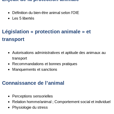
Définition du bien-être animal selon l’OIE
Les 5 libertés
Législation « protection animale » et
transport
Autorisations administratives et aptitude des animaux au
transport
Recommandations et bonnes pratiques
Manquements et sanctions
Connaissance de l’animal
Perceptions sensorielles
Relation homme/animal ; Comportement social et individuel
Physiologie du stress