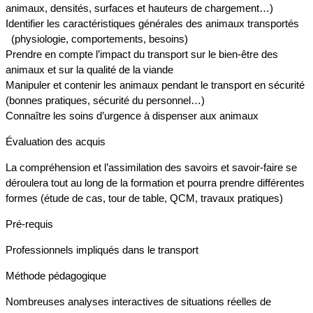
animaux, densités, surfaces et hauteurs de chargement…)
Identifier les caractéristiques générales des animaux transportés
(physiologie, comportements, besoins)
Prendre en compte l’impact du transport sur le bien-être des
animaux et sur la qualité de la viande
Manipuler et contenir les animaux pendant le transport en sécurité
(bonnes pratiques, sécurité du personnel…)
Connaître les soins d’urgence à dispenser aux animaux
Évaluation des acquis
La compréhension et l’assimilation des savoirs et savoir-faire se
déroulera tout au long de la formation et pourra prendre différentes
formes (étude de cas, tour de table, QCM, travaux pratiques)
Pré-requis
Professionnels impliqués dans le transport
Méthode pédagogique
Nombreuses analyses interactives de situations réelles de