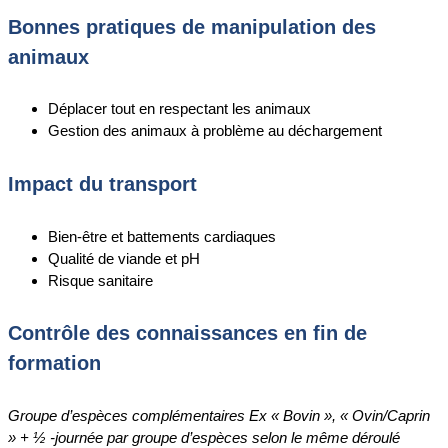
Bonnes pratiques de manipulation des
animaux
Déplacer tout en respectant les animaux
Gestion des animaux à problème au déchargement
Impact du transport
Bien-être et battements cardiaques
Qualité de viande et pH
Risque sanitaire
Contrôle des connaissances en fin de
formation
Groupe d’espèces complémentaires Ex « Bovin », « Ovin/Caprin
» + ½ -journée par groupe d’espèces selon le même déroulé