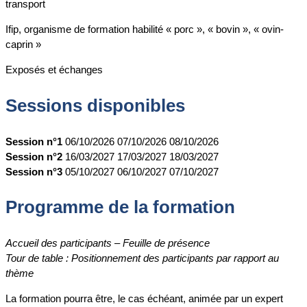
transport
Ifip, organisme de formation habilité « porc », « bovin », « ovin-
caprin »
Exposés et échanges
Sessions disponibles
Session n°1
06/10/2026
07/10/2026
08/10/2026
Session n°2
16/03/2027
17/03/2027
18/03/2027
Session n°3
05/10/2027
06/10/2027
07/10/2027
Programme de la formation
Accueil des participants – Feuille de présence
Tour de table : Positionnement des participants par rapport au
thème
La formation pourra être, le cas échéant, animée par un expert