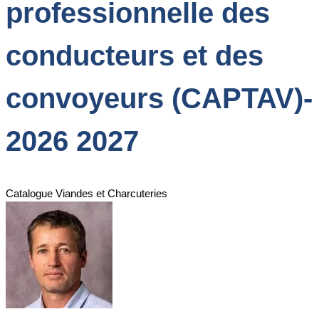
professionnelle des
conducteurs et des
convoyeurs (CAPTAV)-
2026 2027
Catalogue Viandes et Charcuteries