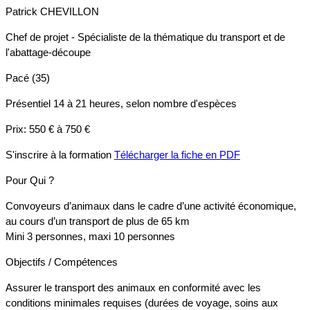
Patrick CHEVILLON
Chef de projet - Spécialiste de la thématique du transport et de
l'abattage-découpe
Pacé (35)
Présentiel
14 à 21 heures, selon nombre d'espèces
Prix:
550 € à 750 €
S'inscrire à la formation
Télécharger la fiche en PDF
Pour Qui ?
Convoyeurs d’animaux dans le cadre d’une activité économique,
au cours d’un transport de plus de 65 km
Mini 3 personnes, maxi 10 personnes
Objectifs / Compétences
Assurer le transport des animaux en conformité avec les
conditions minimales requises (durées de voyage, soins aux