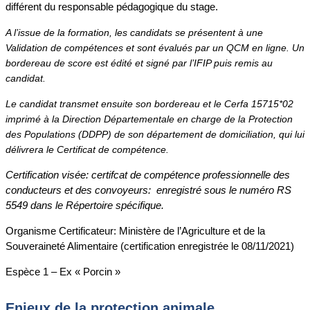
différent du responsable pédagogique du stage.
A l’issue de la formation, les candidats se présentent à une
Validation de compétences et sont évalués par un QCM en ligne. Un
bordereau de score est édité et signé par l’IFIP puis remis au
candidat.
Le candidat transmet ensuite son bordereau et le Cerfa 15715*02
imprimé à la Direction Départementale en charge de la Protection
des Populations (DDPP) de son département de domiciliation, qui lui
délivrera le Certificat de compétence.
Certification visée: certifcat de compétence professionnelle des
conducteurs et des convoyeurs: enregistré sous le numéro RS
5549 dans le Répertoire spécifique.
Organisme Certificateur: Ministère de l’Agriculture et de la
Souveraineté Alimentaire (certification enregistrée le 08/11/2021)
Espèce 1 – Ex « Porcin »
Enjeux de la protection animale