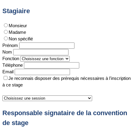
Stagiaire
Monsieur
Madame
Non spécifié
Prénom
Nom
Fonction
Téléphone
Email
Je reconnais disposer des prérequis nécessaires à l'inscription
à ce stage
Responsable signataire de la convention
de stage