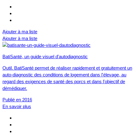
Ajouter à ma liste
Ajouter à ma liste
BatiSanté, un guide visuel d'autodiagnostic
Outil. BatiSanté permet de réaliser rapidement et gratuitement un
auto-diagnostic des conditions de logement dans l'élevage, au
regard des exigences de santé des porcs et dans l'objectif de
démédiquer.
Publié en 2016
En savoir plus