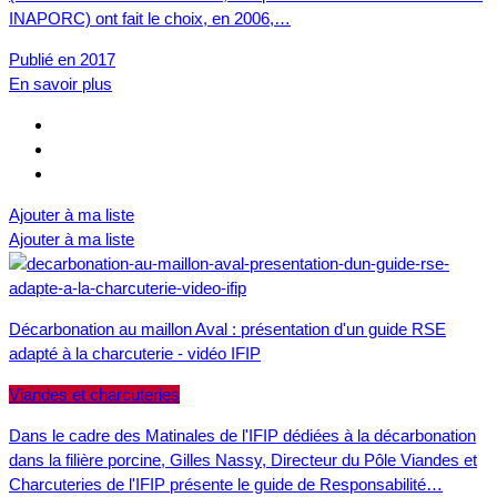
INAPORC) ont fait le choix, en 2006,…
Publié en 2017
En savoir plus
Ajouter à ma liste
Ajouter à ma liste
Décarbonation au maillon Aval : présentation d'un guide RSE
adapté à la charcuterie - vidéo IFIP
Viandes et charcuteries
Dans le cadre des Matinales de l'IFIP dédiées à la décarbonation
dans la filière porcine, Gilles Nassy, Directeur du Pôle Viandes et
Charcuteries de l'IFIP présente le guide de Responsabilité…