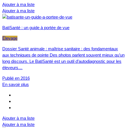
Ajouter à ma liste
Ajouter à ma liste
BatiSanté : un guide à portée de vue
Élevage
Dossier Santé animale : maîtrise sanitaire : des fondamentaux
aux techniques de pointe Des photos parlent souvent mieux qu’un
long discours. Le BatiSanté est un outil d’autodiagnostic pour les
éleveurs…
Publié en 2016
En savoir plus
Ajouter à ma liste
Ajouter à ma liste