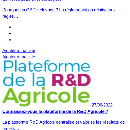
Pourquoi un GBPH élevage ? La réglementation relative aux
règles…
Ajouter à ma liste
Ajouter à ma liste
27/06/2022
Connaissez-vous la plateforme de la R&D Agricole ?
La plateforme R&D Agricole centralise et valorise les résultats de
projets…