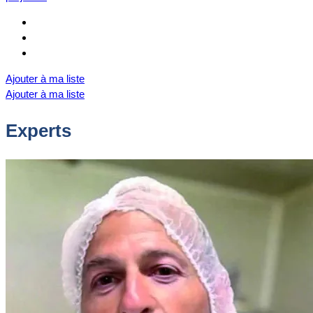
Ajouter à ma liste
Ajouter à ma liste
Experts