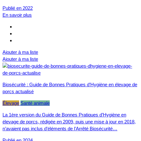
Publié en 2022
En savoir plus
Ajouter à ma liste
Ajouter à ma liste
Biosécurité : Guide de Bonnes Pratiques d’Hygiène en élevage de
porcs actualisé
Élevage
Santé animale
La 1ère version du Guide de Bonnes Pratiques d’Hygiène en
élevage de porcs, rédigée en 2009, puis une mise à jour en 2018,
n’avaient pas inclus d’éléments de l’Arrêté Biosécurité…
Publié en 2024