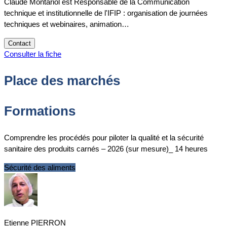
Claude Montariol est Responsable de la Communication
technique et institutionnelle de l'IFIP : organisation de journées
techniques et webinaires, animation…
Contact
Consulter la fiche
Place des marchés
Formations
Comprendre les procédés pour piloter la qualité et la sécurité
sanitaire des produits carnés – 2026 (sur mesure)_ 14 heures
Sécurité des aliments
Etienne PIERRON