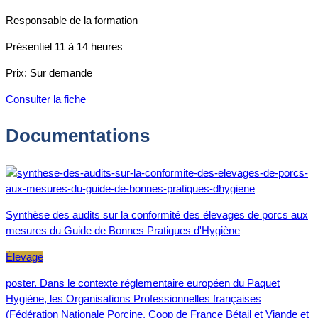
Responsable de la formation
Présentiel
11 à 14 heures
Prix:
Sur demande
Consulter la fiche
Documentations
Synthèse des audits sur la conformité des élevages de porcs aux
mesures du Guide de Bonnes Pratiques d'Hygiène
Élevage
poster. Dans le contexte réglementaire européen du Paquet
Hygiène, les Organisations Professionnelles françaises
(Fédération Nationale Porcine, Coop de France Bétail et Viande et