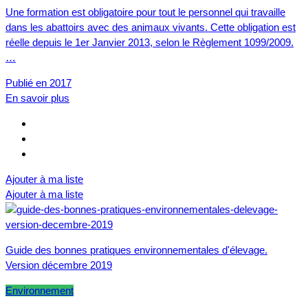
Une formation est obligatoire pour tout le personnel qui travaille
dans les abattoirs avec des animaux vivants. Cette obligation est
réelle depuis le 1er Janvier 2013, selon le Règlement 1099/2009.
…
Publié en 2017
En savoir plus
Ajouter à ma liste
Ajouter à ma liste
Guide des bonnes pratiques environnementales d'élevage.
Version décembre 2019
Environnement