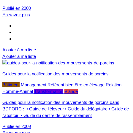
Publié en 2009
En savoir plus
Ajouter à ma liste
Ajouter à ma liste
Guides pour la notification des mouvements de porcins
Bâtiment
Management
Référent bien-être en élevage
Relation
Homme-Animal
Transformation
Viande
Guides pour la notification des mouvements de porcins dans
BDPORC : • Guide de l'éleveur • Guide du délégataire • Guide de
l'abattoir • Guide du centre de rassemblement
Publié en 2009
En savoir plus