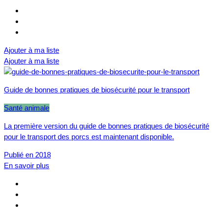
Ajouter à ma liste
Ajouter à ma liste
Guide de bonnes pratiques de biosécurité pour le transport
Santé animale
La première version du guide de bonnes pratiques de biosécurité
pour le transport des porcs est maintenant disponible.
Publié en 2018
En savoir plus