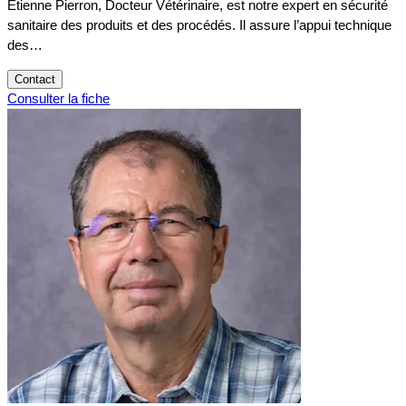
Etienne Pierron, Docteur Vétérinaire, est notre expert en sécurité
sanitaire des produits et des procédés. Il assure l’appui technique
des…
Contact
Consulter la fiche