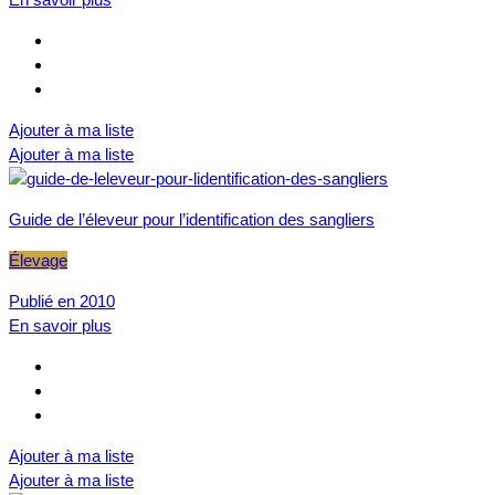
Ajouter à ma liste
Ajouter à ma liste
Guide de l’éleveur pour l’identification des sangliers
Élevage
Publié en 2010
En savoir plus
Ajouter à ma liste
Ajouter à ma liste