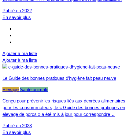
Publié en 2022
En savoir plus
Ajouter à ma liste
Ajouter à ma liste
Le Guide des bonnes pratiques d’hygiène fait peau neuve
Élevage
Santé animale
Conçu pour prévenir les risques liés aux denrées alimentaires
pour les consommateurs, le « Guide des bonnes pratiques en
élevage de porcs » a été mis à jour pour correspondre…
Publié en 2023
En savoir plus