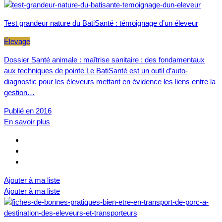
Test grandeur nature du BatiSanté : témoignage d’un éleveur
Élevage
Dossier Santé animale : maîtrise sanitaire : des fondamentaux
aux techniques de pointe Le BatiSanté est un outil d’auto-
diagnostic pour les éleveurs mettant en évidence les liens entre la
gestion…
Publié en 2016
En savoir plus
Ajouter à ma liste
Ajouter à ma liste