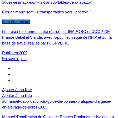
Ces animaux sont-ils transportables vers l’abattoir ?
Bien-être animal
Le présent document a été réalisé par INAPORC et COOP DE
France Bétail et Viande, avec l’appui technique de l’IFIP et sur la
base de travail réalisé par l’UGPVB. Il…
Publié en 2009
En savoir plus
Ajouter à ma liste
Ajouter à ma liste
Manuel d’application du Guide de Bonnes Pratiques d’Hygiène en