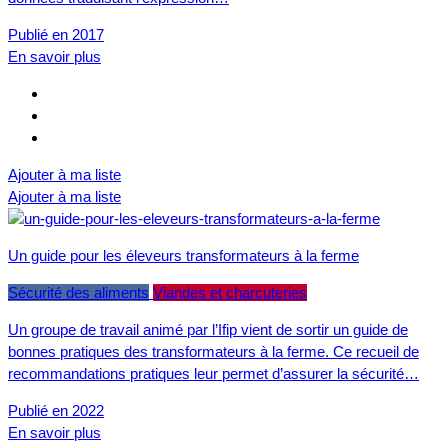
Publié en 2017
En savoir plus
Ajouter à ma liste
Ajouter à ma liste
Un guide pour les éleveurs transformateurs à la ferme
Sécurité des aliments
Viandes et charcuteries
Un groupe de travail animé par l’Ifip vient de sortir un guide de
bonnes pratiques des transformateurs à la ferme. Ce recueil de
recommandations pratiques leur permet d’assurer la sécurité…
Publié en 2022
En savoir plus