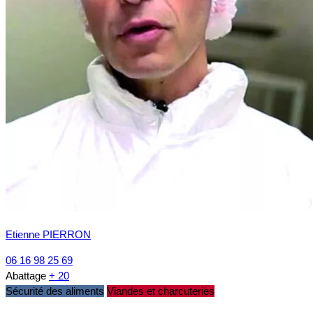
Etienne PIERRON
06 16 98 25 69
Abattage
+ 20
Sécurité des aliments
Viandes et charcuteries