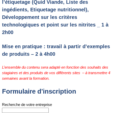
l’étiquetage (Quid Viande, Liste des
ingédients, Etiquetage nutritionnel),
Développement sur les critères
technologiques et point sur les nitrites _ 1 à
2h00
Mise en pratique : travail à partir d’exemples
de produits – 2 à 4h00
L’ensemble du contenu sera adapté en fonction des souhaits des
stagiaires et des produits de vos différents sites – à transmettre 4
semaines avant la formation.
Formulaire d'inscription
Recherche de votre entreprise