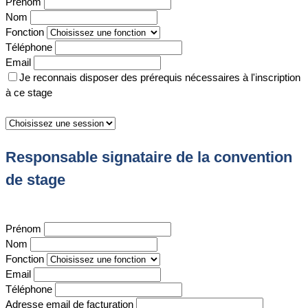
Prénom
Nom
Fonction
Téléphone
Email
Je reconnais disposer des prérequis nécessaires à l'inscription
à ce stage
Responsable signataire de la convention
de stage
Prénom
Nom
Fonction
Email
Téléphone
Adresse email de facturation