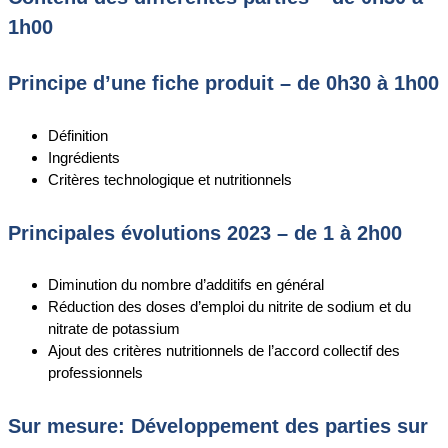
1h00
Principe d’une fiche produit – de 0h30 à 1h00
Définition
Ingrédients
Critères technologique et nutritionnels
Principales évolutions 2023 – de 1 à 2h00
Diminution du nombre d’additifs en général
Réduction des doses d’emploi du nitrite de sodium et du
nitrate de potassium
Ajout des critères nutritionnels de l’accord collectif des
professionnels
Sur mesure: Développement des parties sur