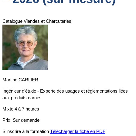
Catalogue Viandes et Charcuteries
Martine CARLIER
Ingénieur d’étude - Experte des usages et réglementations liées
aux produits carnés
Mixte
4 à 7 heures
Prix:
Sur demande
S'inscrire à la formation
Télécharger la fiche en PDF