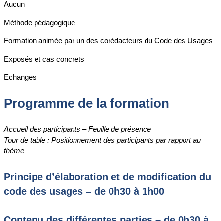
Aucun
Méthode pédagogique
Formation animée par un des corédacteurs du Code des Usages
Exposés et cas concrets
Echanges
Programme de la formation
Accueil des participants – Feuille de présence
Tour de table : Positionnement des participants par rapport au
thème
Principe d’élaboration et de modification du
code des usages – de 0h30 à 1h00
Contenu des différentes parties – de 0h30 à