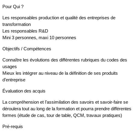
Pour Qui ?
Les responsables production et qualité des entreprises de
transformation
Les responsables R&D
Mini 3 personnes, maxi 10 personnes
Objectifs / Compétences
Connaître les évolutions des différentes rubriques du codes des
usages
Mieux les intégrer au niveau de la définition de ses produits
d’entreprise
Évaluation des acquis
La compréhension et l’assimilation des savoirs et savoir-faire se
déroulera tout au long de la formation et pourra prendre différentes
formes (étude de cas, tour de table, QCM, travaux pratiques)
Pré-requis