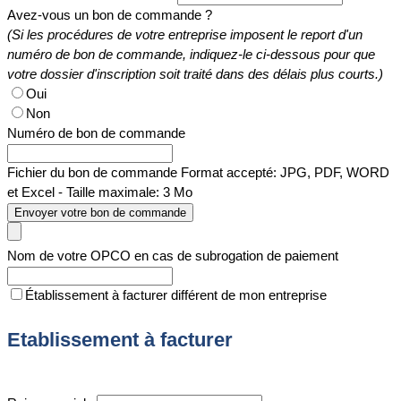
Avez-vous un bon de commande ?
(Si les procédures de votre entreprise imposent le report d'un
numéro de bon de commande, indiquez-le ci-dessous pour que
votre dossier d'inscription soit traité dans des délais plus courts.)
Oui
Non
Numéro de bon de commande
Fichier du bon de commande
Format accepté: JPG, PDF, WORD
et Excel - Taille maximale: 3 Mo
Envoyer votre bon de commande
Nom de votre OPCO en cas de subrogation de paiement
Établissement à facturer différent de mon entreprise
Etablissement à facturer